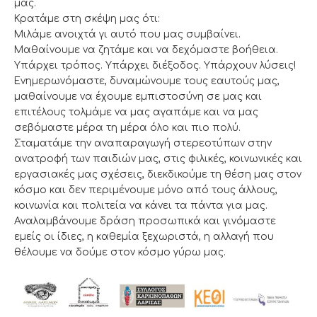
μας.
Κρατάμε στη σκέψη μας ότι:
Μιλάμε ανοιχτά γι αυτό που μας συμβαίνει.
Μαθαίνουμε να ζητάμε και να δεχόμαστε βοήθεια.
Υπάρχει τρόπος. Υπάρχει διέξοδος. Υπάρχουν λύσεις!
Ενημερωνόμαστε, δυναμώνουμε τους εαυτούς μας,
μαθαίνουμε να έχουμε εμπιστοσύνη σε μας και
επιτέλους τολμάμε να μας αγαπάμε και να μας
σεβόμαστε μέρα τη μέρα όλο και πιο πολύ.
Σταματάμε την αναπαραγωγή στερεοτύπων στην
ανατροφή των παιδιών μας, στις φιλικές, κοινωνικές και
εργασιακές μας σχέσεις, διεκδικούμε τη θέση μας στον
κόσμο και δεν περιμένουμε μόνο από τους άλλους,
κοινωνία και πολιτεία να κάνει τα πάντα για μας.
Αναλαμβάνουμε δράση προσωπικά και γινόμαστε
εμείς οι ίδιες, η καθεμία ξεχωριστά, η αλλαγή που
θέλουμε να δούμε στον κόσμο γύρω μας.