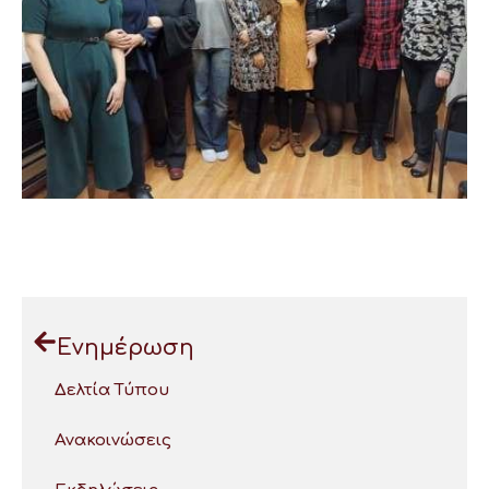
Ενημέρωση
Δελτία Τύπου
Ανακοινώσεις