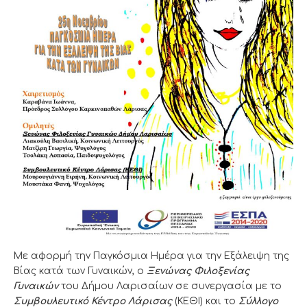
Με αφορμή την Παγκόσμια Ημέρα για την Εξάλειψη της
Βίας κατά των Γυναικών, ο
Ξενώνας Φιλοξενίας
Γυναικών
του Δήμου Λαρισαίων σε συνεργασία με το
Συμβουλευτικό Κέντρο Λάρισας
(ΚΕΘΙ) και το
Σύλλογο