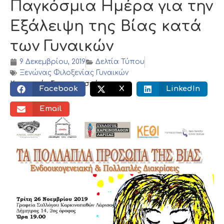
Παγκόσμια Ημέρα για την
Εξάλειψη της Βίας κατά
των Γυναικών
9 Δεκεμβρίου, 2019
Δελτία Τύπου
Ξενώνας Φιλοξενίας Γυναικών
Κοινωνικός διαμοιρασμός:
Facebook
X
LinkedIn
Email