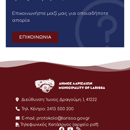
Επικοινωνήστε μαζί μας για οποιαδήποτε
απορία
ΕΠΙΚΟΙΝΩΝΙΑ
Διεύθυνση:
Ίωνος Δραγούμη 1, 41222
Τηλ. Κέντρο:
2413 500 200
E-mail:
protokolo@larissa.gov.gr
Τηλεφωνικός Κατάλογος (αρχείο pdf)