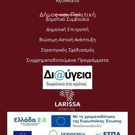
Αξιοθέατα
Δήμος και Πολιτική
Δημοτικό Συμβούλιο
Δημοτική Επιτροπή
Βιώσιμη Αστική Ανάπτυξη
Στρατηγικός Σχεδιασμός
Συγχρηματοδοτούμενα Προγράμματα