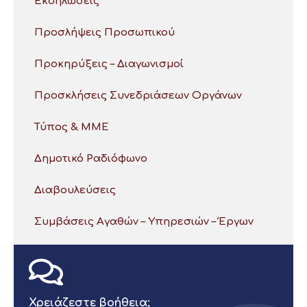
Εκδηλώσεις
Προσλήψεις Προσωπικού
Προκηρύξεις – Διαγωνισμοί
Προσκλήσεις Συνεδριάσεων Οργάνων
Τύπος & ΜΜΕ
Δημοτικό Ραδιόφωνο
Διαβουλεύσεις
Συμβάσεις Αγαθών – Υπηρεσιών – Έργων
Χρειάζεστε βοήθεια;