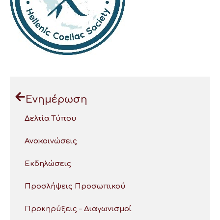
Ενημέρωση
Δελτία Τύπου
Ανακοινώσεις
Εκδηλώσεις
Προσλήψεις Προσωπικού
Προκηρύξεις – Διαγωνισμοί