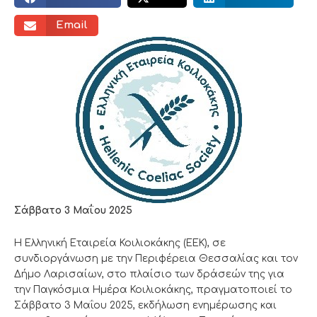
Email
Σάββατο 3 Μαΐου 2025
Η Ελληνική Εταιρεία Κοιλιοκάκης (ΕΕΚ), σε
συνδιοργάνωση με την Περιφέρεια Θεσσαλίας και τον
Δήμο Λαρισαίων, στο πλαίσιο των δράσεών της για
την Παγκόσμια Ημέρα Κοιλιοκάκης, πραγματοποιεί το
Σάββατο 3 Μαΐου 2025, εκδήλωση ενημέρωσης και