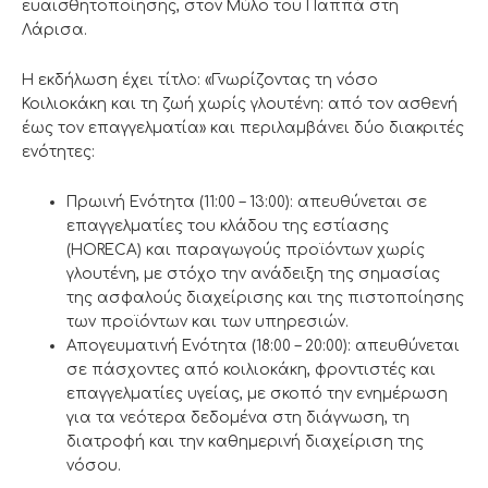
ευαισθητοποίησης, στον Μύλο του Παππά στη
Λάρισα.
Η εκδήλωση έχει τίτλο: «Γνωρίζοντας τη νόσο
Κοιλιοκάκη και τη ζωή χωρίς γλουτένη: από τον ασθενή
έως τον επαγγελματία» και περιλαμβάνει δύο διακριτές
ενότητες:
Πρωινή Ενότητα (11:00 – 13:00): απευθύνεται σε
επαγγελματίες του κλάδου της εστίασης
(HORECA) και παραγωγούς προϊόντων χωρίς
γλουτένη, με στόχο την ανάδειξη της σημασίας
της ασφαλούς διαχείρισης και της πιστοποίησης
των προϊόντων και των υπηρεσιών.
Απογευματινή Ενότητα (18:00 – 20:00): απευθύνεται
σε πάσχοντες από κοιλιοκάκη, φροντιστές και
επαγγελματίες υγείας, με σκοπό την ενημέρωση
για τα νεότερα δεδομένα στη διάγνωση, τη
διατροφή και την καθημερινή διαχείριση της
νόσου.