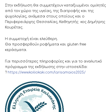
Στην εκδήλωση θα συμμετέχουν καταξιωμένοι ομιλητές
από τον χώρο της υγείας, της διατροφής και της
ψυχολογίας, ανάμεσα στους οποίους και ο
Περιφερειάρχης Θεσσαλίας, Καθηγητής κος Δημήτρης
Κουρέτας.
Η συμμετοχή είναι ελεύθερη.
Θα προσφερθούν ροφήματα και gluten free
κεράσματα.
Για περισσότερες πληροφορίες και για το αναλυτικό
πρόγραμμα της εκδήλωσης στην ιστοσελίδα:
?
https://www.koiliokaki.com/larisamaios2025/