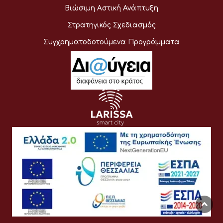
Βιώσιμη Αστική Ανάπτυξη
Στρατηγικός Σχεδιασμός
Συγχρηματοδοτούμενα Προγράμματα