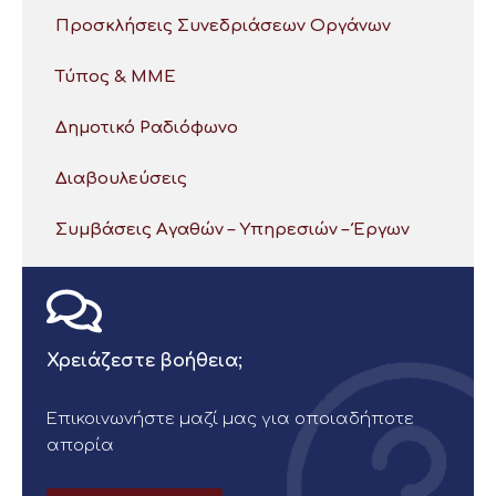
Προσκλήσεις Συνεδριάσεων Οργάνων
Τύπος & ΜΜΕ
Δημοτικό Ραδιόφωνο
Διαβουλεύσεις
Συμβάσεις Αγαθών – Υπηρεσιών – Έργων
Χρειάζεστε βοήθεια;
Επικοινωνήστε μαζί μας για οποιαδήποτε
απορία