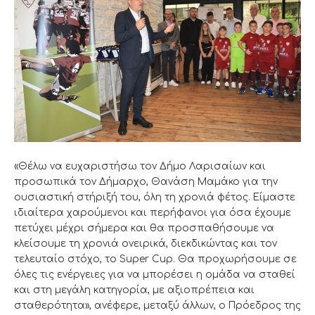
«Θέλω να ευχαριστήσω τον Δήμο Λαρισαίων και
προσωπικά τον Δήμαρχο, Θανάση Μαμάκο για την
ουσιαστική στήριξή του, όλη τη χρονιά φέτος. Είμαστε
ιδιαίτερα χαρούμενοι και περήφανοι για όσα έχουμε
πετύχει μέχρι σήμερα και θα προσπαθήσουμε να
κλείσουμε τη χρονιά ονειρικά, διεκδικώντας και τον
τελευταίο στόχο, το Super Cup. Θα προχωρήσουμε σε
όλες τις ενέργειες για να μπορέσει η ομάδα να σταθεί
και στη μεγάλη κατηγορία, με αξιοπρέπεια και
σταθερότητα», ανέφερε, μεταξύ άλλων, ο Πρόεδρος της