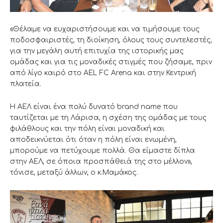
«Θέλαμε να ευχαριστήσουμε και να τιμήσουμε τους
ποδοσφαιριστές, τη διοίκηση, όλους τους συντελεστές,
για την μεγάλη αυτή επιτυχία της ιστορικής μας
ομάδας και για τις μοναδικές στιγμές που ζήσαμε, πριν
από λίγο καιρό στο AEL FC Arena και στην Κεντρική
πλατεία.
Η ΑΕΛ είναι ένα πολύ δυνατό brand name που
ταυτίζεται με τη Λάρισα, η σχέση της ομάδας με τους
φιλάθλους και την πόλη είναι μοναδική και
αποδεικνύεται ότι όταν η πόλη είναι ενωμένη,
μπορούμε να πετύχουμε πολλά. Θα είμαστε δίπλα
στην ΑΕΛ, σε όποια προσπάθειά της στο μέλλον»,
τόνισε, μεταξύ άλλων, ο κ.Μαμάκος.