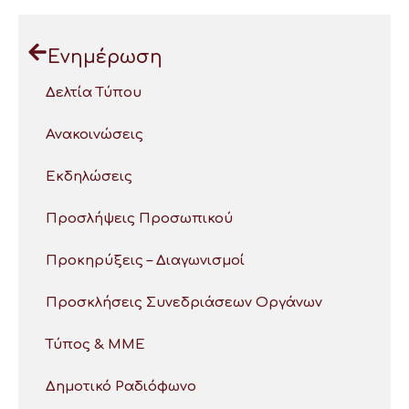
Ενημέρωση
Δελτία Τύπου
Ανακοινώσεις
Εκδηλώσεις
Προσλήψεις Προσωπικού
Προκηρύξεις – Διαγωνισμοί
Προσκλήσεις Συνεδριάσεων Οργάνων
Τύπος & ΜΜΕ
Δημοτικό Ραδιόφωνο