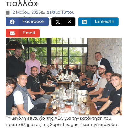
πολλά»
12 Μαΐου, 2025
Δελτία Τύπου
Κοινωνικός διαμοιρασμός:
Facebook
X
LinkedIn
Email
Τη μεγάλη επιτυχία της ΑΕΛ, για την κατάκτηση του
πρωταθλήματος της Super League 2 και την επάνοδο