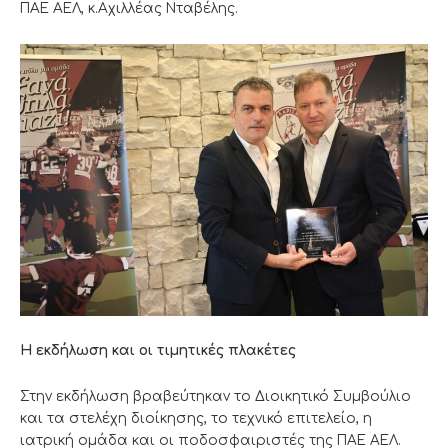
ΠΑΕ ΑΕΛ, κ.Αχιλλέας Νταβέλης.
Η εκδήλωση και οι τιμητικές πλακέτες
Στην εκδήλωση βραβεύτηκαν το Διοικητικό Συμβούλιο
και τα στελέχη διοίκησης, το τεχνικό επιτελείο, η
ιατρική ομάδα και οι ποδοσφαιριστές της ΠΑΕ ΑΕΛ.