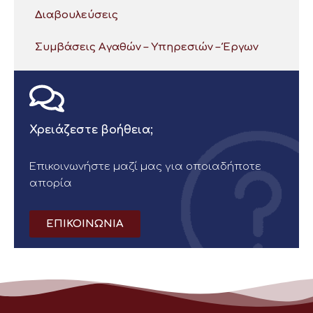
Διαβουλεύσεις
Συμβάσεις Αγαθών – Υπηρεσιών – Έργων
Χρειάζεστε βοήθεια;
Επικοινωνήστε μαζί μας για οποιαδήποτε
απορία
ΕΠΙΚΟΙΝΩΝΙΑ