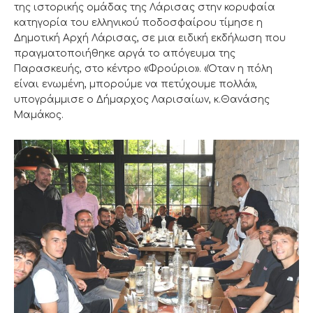
της ιστορικής ομάδας της Λάρισας στην κορυφαία
κατηγορία του ελληνικού ποδοσφαίρου τίμησε η
Δημοτική Αρχή Λάρισας, σε μια ειδική εκδήλωση που
πραγματοποιήθηκε αργά το απόγευμα της
Παρασκευής, στο κέντρο «Φρούριο». «Όταν η πόλη
είναι ενωμένη, μπορούμε να πετύχουμε πολλά»,
υπογράμμισε ο Δήμαρχος Λαρισαίων, κ.Θανάσης
Μαμάκος.