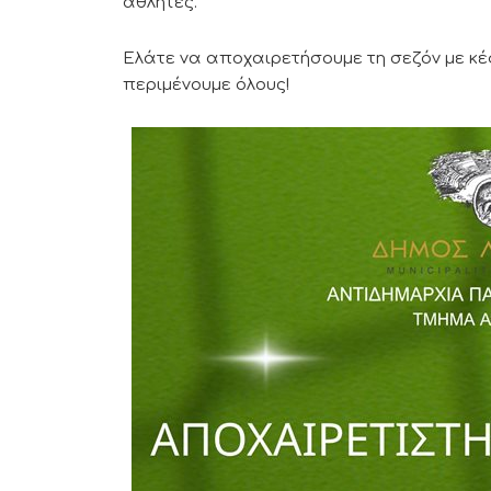
αθλητές.
Ελάτε να αποχαιρετήσουμε τη σεζόν με κέφ
περιμένουμε όλους!