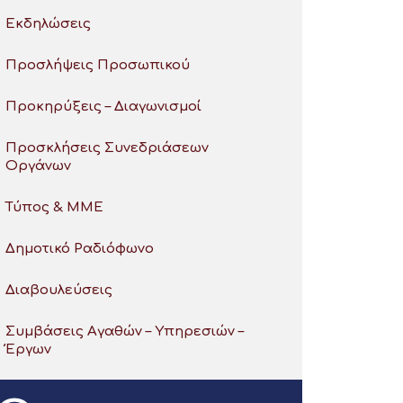
Εκδηλώσεις
Προσλήψεις Προσωπικού
Προκηρύξεις – Διαγωνισμοί
Προσκλήσεις Συνεδριάσεων
Οργάνων
Τύπος & ΜΜΕ
Δημοτικό Ραδιόφωνο
Διαβουλεύσεις
Συμβάσεις Αγαθών – Υπηρεσιών –
Έργων