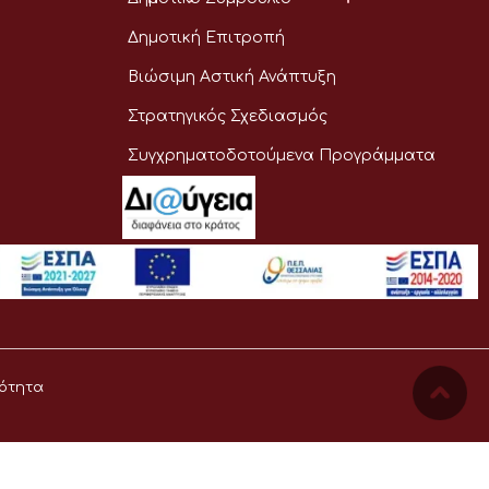
Δημοτική Επιτροπή
Βιώσιμη Αστική Ανάπτυξη
Στρατηγικός Σχεδιασμός
Συγχρηματοδοτούμενα Προγράμματα
ότητα