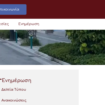
πικοινωνία
εσίες
Ενημέρωση
Ενημέρωση
Δελτία Τύπου
Ανακοινώσεις