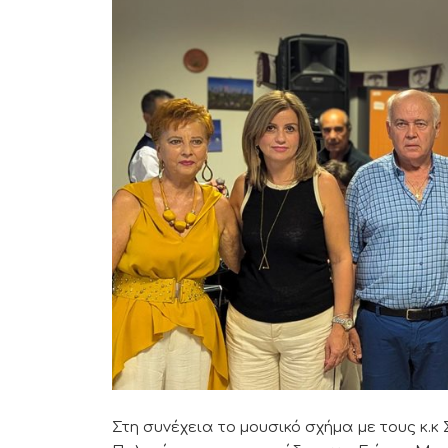
Στη συνέχεια το μουσικό σχήμα με τους κ.