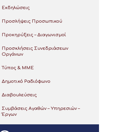
Εκδηλώσεις
Προσλήψεις Προσωπικού
Προκηρύξεις – Διαγωνισμοί
Προσκλήσεις Συνεδριάσεων
Οργάνων
Τύπος & ΜΜΕ
Δημοτικό Ραδιόφωνο
Διαβουλεύσεις
Συμβάσεις Αγαθών – Υπηρεσιών –
Έργων