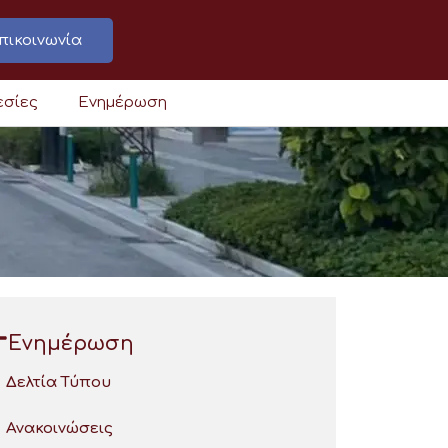
πικοινωνία
εσίες
Ενημέρωση
Ενημέρωση
Δελτία Τύπου
Ανακοινώσεις