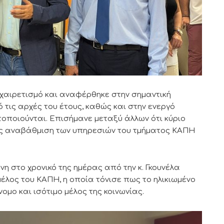
χαιρετισμό και αναφέρθηκε στην σημαντική
ις αρχές του έτους, καθώς και στην ενεργό
οποιούνται. Επισήμανε μεταξύ άλλων ότι κύριο
χής αναβάθμιση των υπηρεσιών του τμήματος ΚΑΠΗ
η στο χρονικό της ημέρας από την κ. Γκουνέλα
μέλος του ΚΑΠΗ, η οποία τόνισε πως το ηλικιωμένο
ομο και ισότιμο μέλος της κοινωνίας.