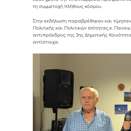
τη συμμετοχή πλήθους κόσμου.
Στην εκδήλωση παραβρέθηκαν και τίμησαν 
Πολιτικής και Πολιτικών Ισότητας κ. Πανα
αντιπρόεδρος της 3ης Δημοτικής Κοινότητας
αντίστοιχα.