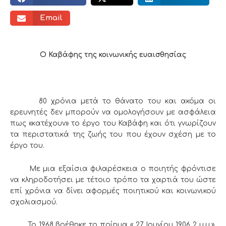
Email
Ο Καβάφης της κοινωνικής ευαισθησίας
80 χρόνια μετά το θάνατο του και ακόμα οι
ερευνητές δεν μπορούν να ομολογήσουν με ασφάλεια
πως «κατέχουν» το έργο του Καβάφη και ότι γνωρίζουν
τα περιστατικά της ζωής του που έχουν σχέση με το
έργο του.
Με μια εξαίσια φιλαρέσκεια ο ποιητής φρόντισε
να κληροδοτήσει με τέτοιο τρόπο τα χαρτιά του ώστε
επί χρόνια να δίνει αφορμές ποιητικού και κοινωνικού
σχολιασμού.
Το 1968 βρέθηκε το ποίημα « 27 Ιουνίου 1906 2 μ.μ.».