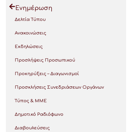
Ενημέρωση
Δελτία Τύπου
Ανακοινώσεις
Εκδηλώσεις
Προσλήψεις Προσωπικού
Προκηρύξεις – Διαγωνισμοί
Προσκλήσεις Συνεδριάσεων Οργάνων
Τύπος & ΜΜΕ
Δημοτικό Ραδιόφωνο
Διαβουλεύσεις