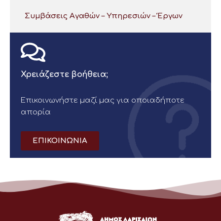
Συμβάσεις Αγαθών – Υπηρεσιών – Έργων
Χρειάζεστε βοήθεια;
Επικοινωνήστε μαζί μας για οποιαδήποτε
απορία
ΕΠΙΚΟΙΝΩΝΙΑ