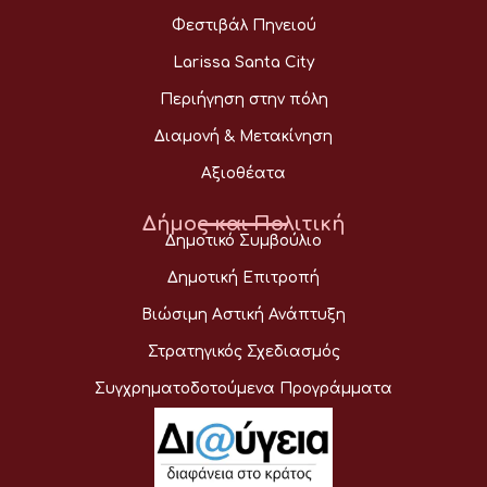
Φεστιβάλ Πηνειού
Larissa Santa City
Περιήγηση στην πόλη
Διαμονή & Μετακίνηση
Αξιοθέατα
Δήμος και Πολιτική
Δημοτικό Συμβούλιο
Δημοτική Επιτροπή
Βιώσιμη Αστική Ανάπτυξη
Στρατηγικός Σχεδιασμός
Συγχρηματοδοτούμενα Προγράμματα