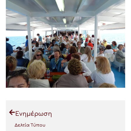
Ενημέρωση
Δελτία Τύπου