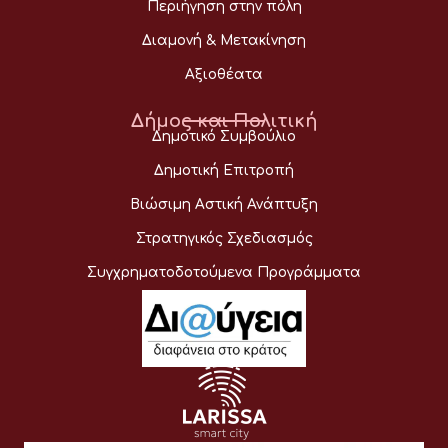
Περιήγηση στην πόλη
Διαμονή & Μετακίνηση
Αξιοθέατα
Δήμος και Πολιτική
Δημοτικό Συμβούλιο
Δημοτική Επιτροπή
Βιώσιμη Αστική Ανάπτυξη
Στρατηγικός Σχεδιασμός
Συγχρηματοδοτούμενα Προγράμματα