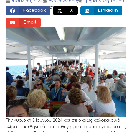
4 Ιουνίου, 2024
Ανακοινώσεις
Τμήμα Αθλητισμού
Κοινωνικός διαμοιρασμός:
Facebook
X
LinkedIn
Email
Την Κυριακή 2 Ιουνίου 2024 και σε άκρως καλοκαιρινό
κλίμα οι καθηγητές και καθηγήτριες του προγράμματος