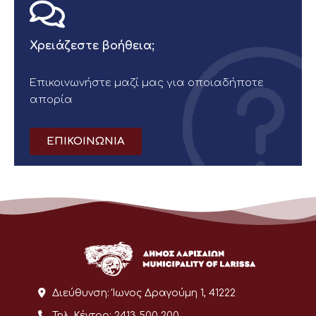
Χρειάζεστε βοήθεια;
Επικοινωνήστε μαζί μας για οποιαδήποτε
απορία
ΕΠΙΚΟΙΝΩΝΙΑ
Διεύθυνση:
Ίωνος Δραγούμη 1, 41222
Τηλ. Κέντρο:
2413 500 200