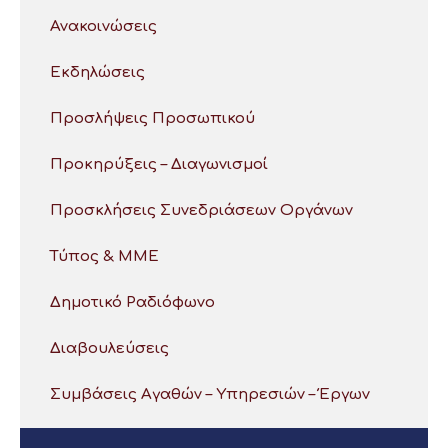
Ανακοινώσεις
Εκδηλώσεις
Προσλήψεις Προσωπικού
Προκηρύξεις – Διαγωνισμοί
Προσκλήσεις Συνεδριάσεων Οργάνων
Τύπος & ΜΜΕ
Δημοτικό Ραδιόφωνο
Διαβουλεύσεις
Συμβάσεις Αγαθών – Υπηρεσιών – Έργων