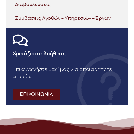
Διαβουλεύσεις
Συμβάσεις Αγαθών – Υπηρεσιών – Έργων
Χρειάζεστε βοήθεια;
Επικοινωνήστε μαζί μας για οποιαδήποτε
απορία
ΕΠΙΚΟΙΝΩΝΙΑ