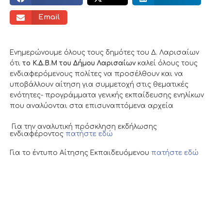
Email
Ενημερώνουμε όλους τους δημότες του Δ. Λαρισαίων
ότι
το Κ.Δ.Β.Μ του Δήμου Λαρισαίων
καλεί όλους τους
ενδιαφερόμενους πολίτες να προσέλθουν και να
υποβάλλουν αίτηση για συμμετοχή στις θεματικές
ενότητες- προγράμματα γενικής εκπαίδευσης ενηλίκων
που αναλύονται στα επισυναπτόμενα αρχεία
Για την αναλυτική πρόσκληση εκδήλωσης
ενδιαφέροντος
πατήστε εδώ
Για το έντυπο Αίτησης Εκπαιδευόμενου
πατήστε εδώ