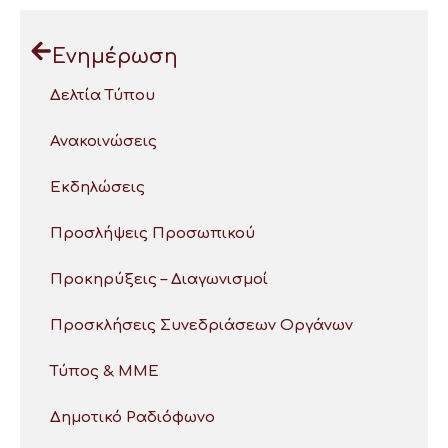
Ενημέρωση
Δελτία Τύπου
Ανακοινώσεις
Εκδηλώσεις
Προσλήψεις Προσωπικού
Προκηρύξεις – Διαγωνισμοί
Προσκλήσεις Συνεδριάσεων Οργάνων
Τύπος & ΜΜΕ
Δημοτικό Ραδιόφωνο