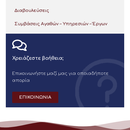
Διαβουλεύσεις
Συμβάσεις Αγαθών – Υπηρεσιών – Έργων
Χρειάζεστε βοήθεια;
Επικοινωνήστε μαζί μας για οποιαδήποτε
απορία
ΕΠΙΚΟΙΝΩΝΙΑ