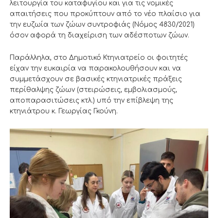
λειτουργία του καταφυγίου και για τις νομικές
απαιτήσεις που προκύπτουν από το νέο πλαίσιο για
την ευζωία των ζώων συντροφιάς (Νόμος 4830/2021)
όσον αφορά τη διαχείριση των αδέσποτων ζώων.
Παράλληλα, στο Δημοτικό Κτηνιατρείο οι φοιτητές
είχαν την ευκαιρία να παρακολουθήσουν και να
συμμετάσχουν σε βασικές κτηνιατρικές πράξεις
περίθαλψης ζώων (στειρώσεις, εμβολιασμούς,
αποπαρασιτώσεις κτλ.) υπό την επίβλεψη της
κτηνιάτρου κ. Γεωργίας Γκούνη.