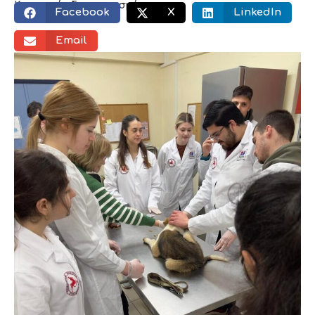
Κοινωνικός διαμοιρασμός:
Facebook
X
LinkedIn
Email