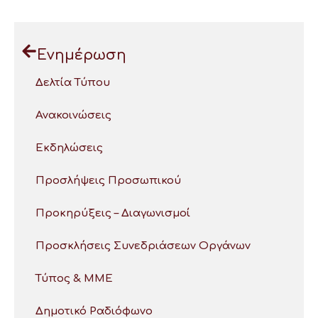
Ενημέρωση
Δελτία Τύπου
Ανακοινώσεις
Εκδηλώσεις
Προσλήψεις Προσωπικού
Προκηρύξεις – Διαγωνισμοί
Προσκλήσεις Συνεδριάσεων Οργάνων
Τύπος & ΜΜΕ
Δημοτικό Ραδιόφωνο