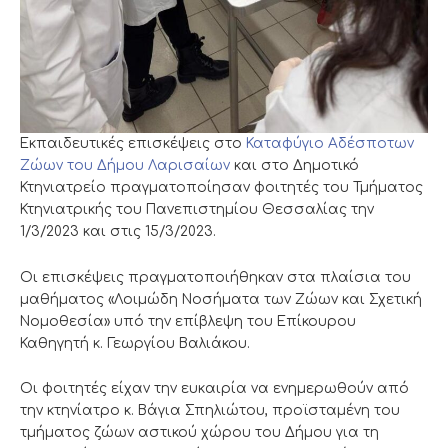
Εκπαιδευτικές επισκέψεις στο
Καταφύγιο Αδέσποτων
Ζώων του Δήμου Λαρισαίων
και στο Δημοτικό
Κτηνιατρείο πραγματοποίησαν φοιτητές του Τμήματος
Κτηνιατρικής του Πανεπιστημίου Θεσσαλίας την
1/3/2023 και στις 15/3/2023.
Οι επισκέψεις πραγματοποιήθηκαν στα πλαίσια του
μαθήματος «Λοιμώδη Νοσήματα των Ζώων και Σχετική
Νομοθεσία» υπό την επίβλεψη του Επίκουρου
Καθηγητή κ. Γεωργίου Βαλιάκου.
Οι φοιτητές είχαν την ευκαιρία να ενημερωθούν από
την κτηνίατρο κ. Βάγια Σπηλιώτου, προϊσταμένη του
τμήματος ζώων αστικού χώρου του Δήμου για τη