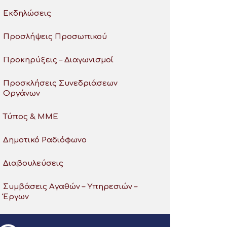
Εκδηλώσεις
Προσλήψεις Προσωπικού
Προκηρύξεις – Διαγωνισμοί
Προσκλήσεις Συνεδριάσεων
Οργάνων
Τύπος & ΜΜΕ
Δημοτικό Ραδιόφωνο
Διαβουλεύσεις
Συμβάσεις Αγαθών – Υπηρεσιών –
Έργων