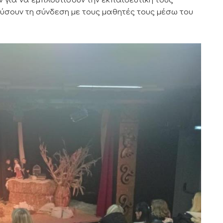
για να εμπλουτίσουν την εκπαιδευτική τους
χύσουν τη σύνδεση με τους μαθητές τους μέσω του