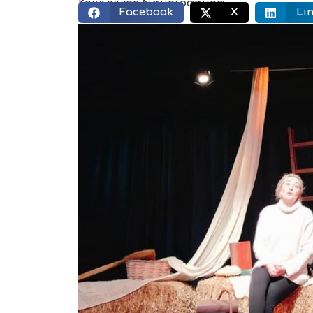
Κοινωνικός διαμοιρασμός:
Facebook
X
Li