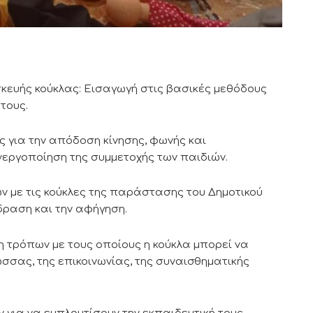
ασκευής κούκλας: Εισαγωγή στις βασικές μεθόδους
τους.
ς για την απόδοση κίνησης, φωνής και
εργοποίηση της συμμετοχής των παιδιών.
ν με τις κούκλες της παράστασης του Δημοτικού
δραση και την αφήγηση.
η τρόπων με τους οποίους η κούκλα μπορεί να
ώσσας, της επικοινωνίας, της συναισθηματικής