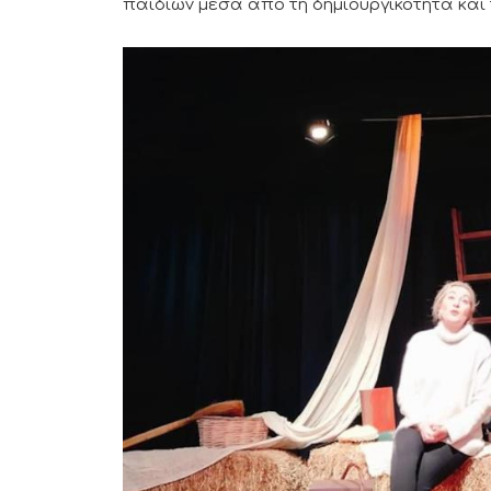
παιδιών μέσα από τη δημιουργικότητα και