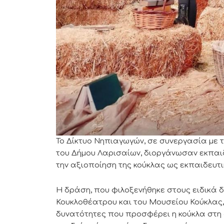
Το Δίκτυο Νηπιαγωγών, σε συνεργασία με 
του Δήμου Λαρισαίων, διοργάνωσαν εκπαιδ
την αξιοποίηση της κούκλας ως εκπαιδευτι
Η δράση, που φιλοξενήθηκε στους ειδικά
Κουκλοθέατρου και του Μουσείου Κούκλας,
δυνατότητες που προσφέρει η κούκλα στη 