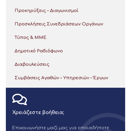
Προκηρύξεις – Διαγωνισμοί
Προσκλήσεις Συνεδριάσεων Οργάνων
Τύπος & ΜΜΕ
Δημοτικό Ραδιόφωνο
Διαβουλεύσεις
Συμβάσεις Αγαθών – Υπηρεσιών – Έργων
Χρειάζεστε βοήθεια;
Επικοινωνήστε μαζί μας για οποιαδήποτε