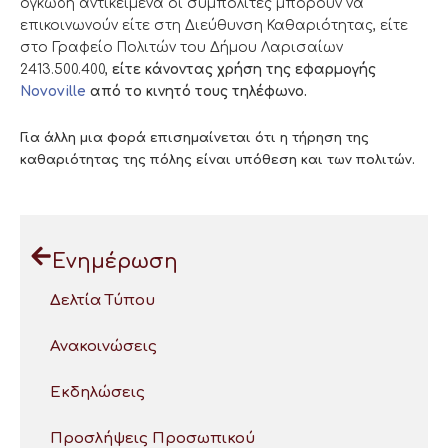
ογκώδη αντικείμενα οι συμπολίτες μπορούν να
επικοινωνούν είτε στη Διεύθυνση Καθαριότητας, είτε
στο Γραφείο Πολιτών του Δήμου Λαρισαίων
2413.500.400,
είτε κάνοντας χρήση της εφαρμογής
Novoville
από το κινητό τους τηλέφωνο.
Για άλλη μια φορά επισημαίνεται ότι η τήρηση της
καθαριότητας της πόλης είναι υπόθεση και των πολιτών.
Ενημέρωση
Δελτία Τύπου
Ανακοινώσεις
Εκδηλώσεις
Προσλήψεις Προσωπικού