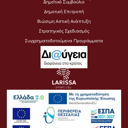
Δημοτικό Συμβούλιο
Δημοτική Επιτροπή
Βιώσιμη Αστική Ανάπτυξη
Στρατηγικός Σχεδιασμός
Συγχρηματοδοτούμενα Προγράμματα