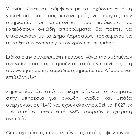
Υπενθυμίζεται ότι σύμφωνα με τα ισχύοντα από τη
νομοθεσία και τους κανονισμούς λειτουργίας των
υπηρεσιών, οι συμπολίτες που πρόκειται να
κατεβάσουν ογκώδη απορρίμματα, θα πρέπει να
επικοινωνούν με το Δήμο Λαρισαίων, προκειμένου να
υπάρξει συνεννόηση για τον χρόνο αποκομιδής.
Ειδικά στην συγκεκριμένη περίοδο, λόγω της αυξημένων
αναγκών που παρατηρούνται από ανακαινίσεις , η
συνεννόηση με την αρμόδια υπηρεσία του Δήμου είναι
επιβεβλημένη.
Σημειωτέον ότι από τις μέχρι σήμερα τα αιτήματα
στην υπηρεσία για ογκώδη, κλαδιά και μπάζα
ανέρχονται σε 11.410 και έχουν ολοκληρωθεί τα 11.027, εκ
των οποίων πάνω από 55% αφορούν διαχείριση
ογκωδών.
Οι υποχρεώσεις των πολιτών στις οποίες οφείλουν να