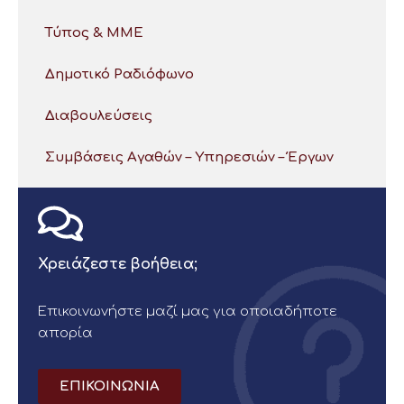
Τύπος & ΜΜΕ
Δημοτικό Ραδιόφωνο
Διαβουλεύσεις
Συμβάσεις Αγαθών – Υπηρεσιών – Έργων
Χρειάζεστε βοήθεια;
Επικοινωνήστε μαζί μας για οποιαδήποτε
απορία
ΕΠΙΚΟΙΝΩΝΙΑ