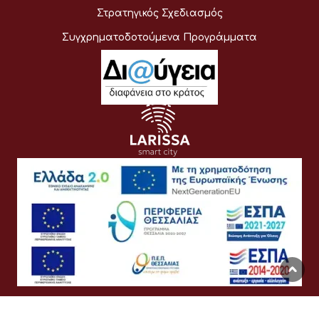
Στρατηγικός Σχεδιασμός
Συγχρηματοδοτούμενα Προγράμματα