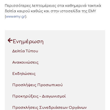
Περισσότερες λεπτομέρειες στα καθημερινά τακτικά
δελτία καιρού καθώς και στην ιστοσελίδα της ΕΜΥ
(
www.emy.gr
).
Ενημέρωση
Δελτία Τύπου
Ανακοινώσεις
Εκδηλώσεις
Προσλήψεις Προσωπικού
Προκηρύξεις – Διαγωνισμοί
Προσκλήσεις Συνεδριάσεων Οργάνων