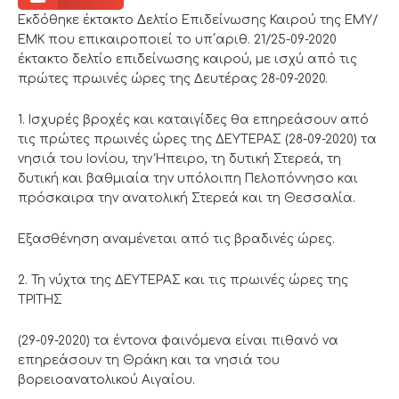
Εκδόθηκε έκτακτο Δελτίο Επιδείνωσης Καιρού της ΕΜΥ/
ΕΜΚ που επικαιροποιεί το υπ΄αριθ. 21/25-09-2020
έκτακτο δελτίο επιδείνωσης καιρού, με ισχύ από τις
πρώτες πρωινές ώρες της Δευτέρας 28-09-2020.
1. Ισχυρές βροχές και καταιγίδες θα επηρεάσουν από
τις πρώτες πρωινές ώρες της ΔΕΥΤΕΡΑΣ (28-09-2020) τα
νησιά του Ιονίου, την Ήπειρο, τη δυτική Στερεά, τη
δυτική και βαθμιαία την υπόλοιπη Πελοπόννησο και
πρόσκαιρα την ανατολική Στερεά και τη Θεσσαλία.
Εξασθένηση αναμένεται από τις βραδινές ώρες.
2. Τη νύχτα της ΔΕΥΤΕΡΑΣ και τις πρωινές ώρες της
ΤΡΙΤΗΣ
(29-09-2020) τα έντονα φαινόμενα είναι πιθανό να
επηρεάσουν τη Θράκη και τα νησιά του
βορειοανατολικού Αιγαίου.