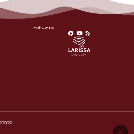
Follow us
ότητα