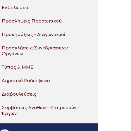
Εκδηλώσεις
Προσλήψεις Προσωπικού
Προκηρύξεις – Διαγωνισμοί
Προσκλήσεις Συνεδριάσεων
Οργάνων
Τύπος & ΜΜΕ
Δημοτικό Ραδιόφωνο
Διαβουλεύσεις
Συμβάσεις Αγαθών – Υπηρεσιών –
Έργων