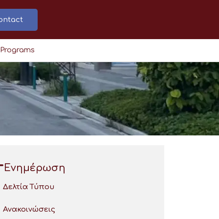
ontact
 Programs
Ενημέρωση
Δελτία Τύπου
Ανακοινώσεις