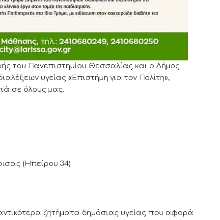
κής του Πανεπιστημίου Θεσσαλίας και ο Δήμος
διαλέξεων υγείας «Επιστήμη για τον Πολίτη»,
τά σε όλους μας.
ισας (Ηπείρου 34)
μαντικότερα ζητήματα δημόσιας υγείας που αφορά