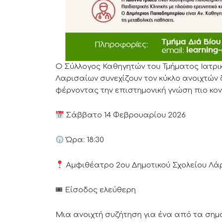
Ο Σύλλογος Καθηγητών του Τμήματος Ιατρι
Λαρισαίων συνεχίζουν τον κύκλο ανοιχτών 
φέρνοντας την επιστημονική γνώση πιο κον
Σάββατο 14 Φεβρουαρίου 2026
Ώρα: 18:30
Αμφιθέατρο 2ου Δημοτικού Σχολείου Λάρ
🎟 Είσοδος ελεύθερη
Μια ανοιχτή συζήτηση για ένα από τα ση