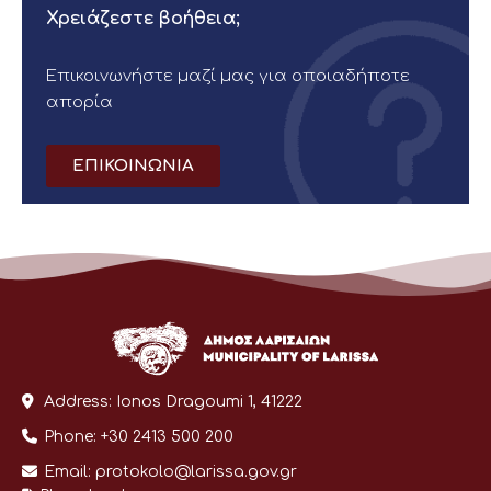
Χρειάζεστε βοήθεια;
Επικοινωνήστε μαζί μας για οποιαδήποτε
απορία
ΕΠΙΚΟΙΝΩΝΙΑ
Address:
Ionos Dragoumi 1, 41222
Phone:
+30 2413 500 200
Email:
protokolo@larissa.gov.gr