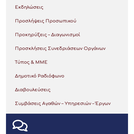
Εκδηλώσεις
Προσλήψεις Προσωπικού
Προκηρύξεις – Διαγωνισμοί
Προσκλήσεις Συνεδριάσεων Οργάνων
Τύπος & ΜΜΕ
Δημοτικό Ραδιόφωνο
Διαβουλεύσεις
Συμβάσεις Αγαθών – Υπηρεσιών – Έργων