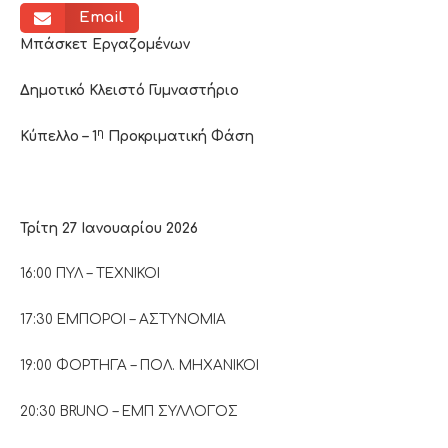
Email
Μπάσκετ Εργαζομένων
Δημοτικό Κλειστό Γυμναστήριο
η
Κύπελλο – 1
Προκριματική Φάση
Τρίτη 27 Ιανουαρίου 2026
16:00 ΠΥΛ – ΤΕΧΝΙΚΟΙ
17:30 ΕΜΠΟΡΟΙ – ΑΣΤΥΝΟΜΙΑ
19:00 ΦΟΡΤΗΓΑ – ΠΟΛ. ΜΗΧΑΝΙΚΟΙ
20:30 BRUNO – ΕΜΠ ΣΥΛΛΟΓΟΣ