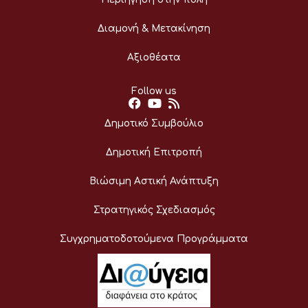
Διαμονή & Μετακίνηση
Αξιοθέατα
Follow us
Δημοτικό Συμβούλιο
Δημοτική Επιτροπή
Βιώσιμη Αστική Ανάπτυξη
Στρατηγικός Σχεδιασμός
Συγχρηματοδοτούμενα Προγράμματα