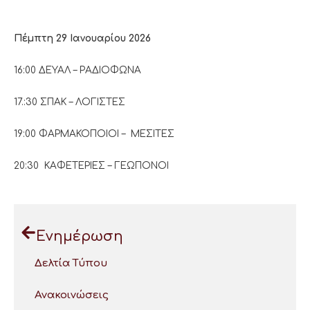
Πέμπτη 29 Ιανουαρίου 2026
16:00 ΔΕΥΑΛ – ΡΑΔΙΟΦΩΝΑ
17.:30 ΣΠΑΚ – ΛΟΓΙΣΤΕΣ
19:00 ΦΑΡΜΑΚΟΠΟΙΟΙ – ΜΕΣΙΤΕΣ
20:30 ΚΑΦΕΤΕΡΙΕΣ – ΓΕΩΠΟΝΟΙ
Ενημέρωση
Δελτία Τύπου
Ανακοινώσεις