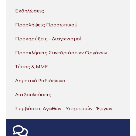
Εκδηλώσεις
Προσλήψεις Προσωπικού
Προκηρύξεις – Διαγωνισμοί
Προσκλήσεις Συνεδριάσεων Οργάνων
Τύπος & ΜΜΕ
Δημοτικό Ραδιόφωνο
Διαβουλεύσεις
Συμβάσεις Αγαθών – Υπηρεσιών – Έργων