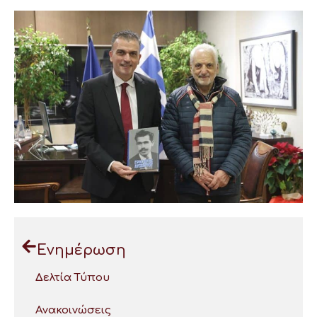
Ενημέρωση
Δελτία Τύπου
Ανακοινώσεις