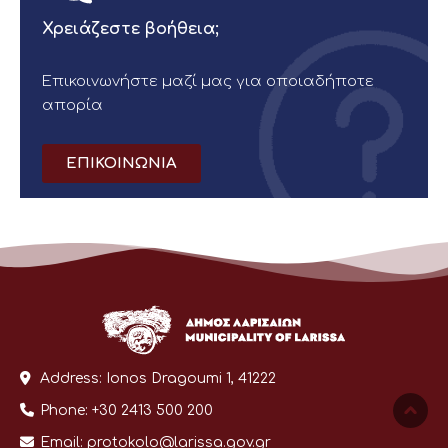
Χρειάζεστε βοήθεια;
Επικοινωνήστε μαζί μας για οποιαδήποτε
απορία
ΕΠΙΚΟΙΝΩΝΙΑ
Address:
Ionos Dragoumi 1, 41222
Phone:
+30 2413 500 200
Email:
protokolo@larissa.gov.gr