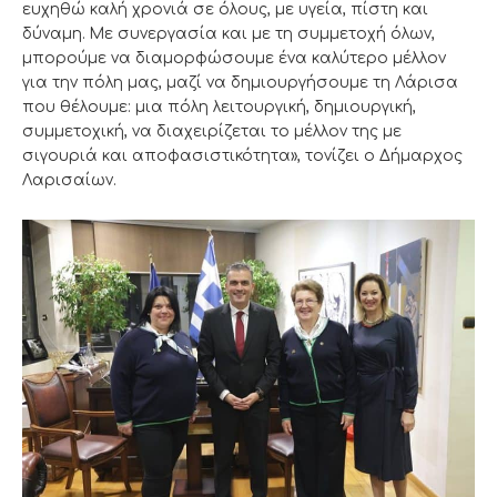
ευχηθώ καλή χρονιά σε όλους, με υγεία, πίστη και
δύναμη. Με συνεργασία και με τη συμμετοχή όλων,
μπορούμε να διαμορφώσουμε ένα καλύτερο μέλλον
για την πόλη μας, μαζί να δημιουργήσουμε τη Λάρισα
που θέλουμε: μια πόλη λειτουργική, δημιουργική,
συμμετοχική, να διαχειρίζεται το μέλλον της με
σιγουριά και αποφασιστικότητα», τονίζει ο Δήμαρχος
Λαρισαίων.