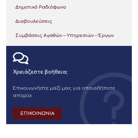
Δημοτικό Ραδιόφωνο
Διαβουλεύσεις
Συμβάσεις Αγαθών – Υπηρεσιών – Έργων
Χρειάζεστε βοήθεια;
Επικοινωνήστε μαζί μας για οποιαδήποτε
απορία
ΕΠΙΚΟΙΝΩΝΙΑ