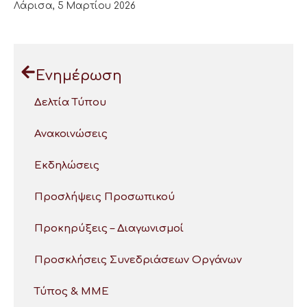
Λάρισα, 5 Μαρτίου 2026
Ενημέρωση
Δελτία Τύπου
Ανακοινώσεις
Εκδηλώσεις
Προσλήψεις Προσωπικού
Προκηρύξεις – Διαγωνισμοί
Προσκλήσεις Συνεδριάσεων Οργάνων
Τύπος & ΜΜΕ