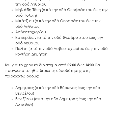
την οδό Ληθαίου)
Μηλιάδη Τάκη (από την οδό Θεοφράστου έως την
οδό Πολίτη)
Μπάτζιου (από την οδό Θεοφράστου έως την
οδό Ληθαίου)
Ασβεστοχωρίου
Εσπερίδων (από την οδό Θεοφράστου έως την
οδό Ληθαίου)
Πολίτη (από την οδό Ασβεστοχωρίου έως την οδό
Ροντήρη Δημήτρη)
Και για το χρονικό διάστημα από
09:00
έως
14:00
θα
πραγματοποιηθεί διακοπή υδροδότησης στις
παρακάτω οδούς:
Δήμητρας (από την οδό Βύρωνος έως την οδό
Βενιζέλου)
Βενιζέλου (από την οδό Δήμητρας έως την οδό
Λαπιθών)