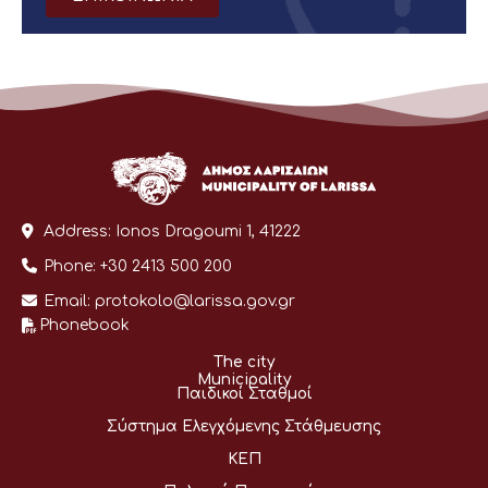
Address:
Ionos Dragoumi 1, 41222
Phone:
+30 2413 500 200
Email:
protokolo@larissa.gov.gr
Phonebook
The city
Municipality
Παιδικοί Σταθμοί
Σύστημα Ελεγχόμενης Στάθμευσης
ΚΕΠ