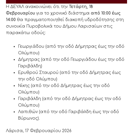
Η ΔΕΥΑΛ ανακοινώνει ότι την
Τετάρτη, 18
Φεβρουαρίου
για το χρονικό διάστημα
από 10:00 έως
14:00
θα πραγματοποιηθεί διακοπή υδροδότησης στη
συνοικία Πυροβολικά του Δήμου Λαρισαίων στις
παρακάτω οδούς:
Γεωργιάδου (από την οδό Δήμητρας έως την οδό
Ολύμπου)
Δήμητρας (από την οδό Γεωργιάδου έως την οδό
Γαριβάλδη)
Ερυθρού Σταυρού (από την οδό Δήμητρας έως
την οδό Ολύμπου)
Νίκης (από την οδό Δήμητρας έως την οδό
Ολύμπου)
Γαριβάλδη (από την οδό Δήμητρας έως την οδό
Ολύμπου)
Λαπιθών (από την οδό Γαριβάλδη έως την οδό
Βύρωνος).
Λάρισα, 17 Φεβρουαρίου 2026