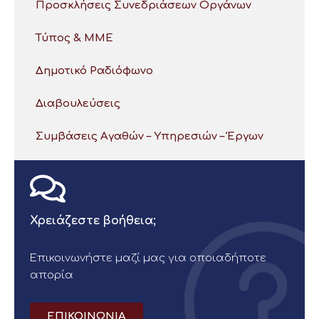
Προσκλήσεις Συνεδριάσεων Οργάνων
Τύπος & ΜΜΕ
Δημοτικό Ραδιόφωνο
Διαβουλεύσεις
Συμβάσεις Αγαθών – Υπηρεσιών – Έργων
Χρειάζεστε βοήθεια;
Επικοινωνήστε μαζί μας για οποιαδήποτε
απορία
ΕΠΙΚΟΙΝΩΝΙΑ