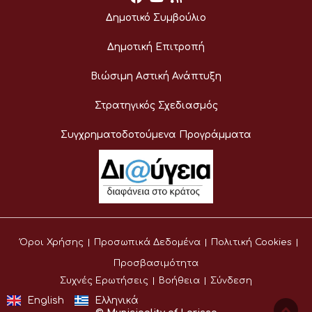
Δημοτικό Συμβούλιο
Δημοτική Επιτροπή
Βιώσιμη Αστική Ανάπτυξη
Στρατηγικός Σχεδιασμός
Συγχρηματοδοτούμενα Προγράμματα
Όροι Χρήσης
Προσωπικά Δεδομένα
Πολιτική Cookies
Προσβασιμότητα
Συχνές Ερωτήσεις
Βοήθεια
Σύνδεση
English
Ελληνικά