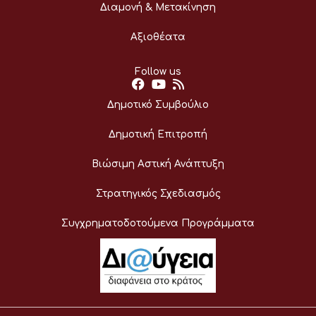
Διαμονή & Μετακίνηση
Αξιοθέατα
Follow us
Δημοτικό Συμβούλιο
Δημοτική Επιτροπή
Βιώσιμη Αστική Ανάπτυξη
Στρατηγικός Σχεδιασμός
Συγχρηματοδοτούμενα Προγράμματα