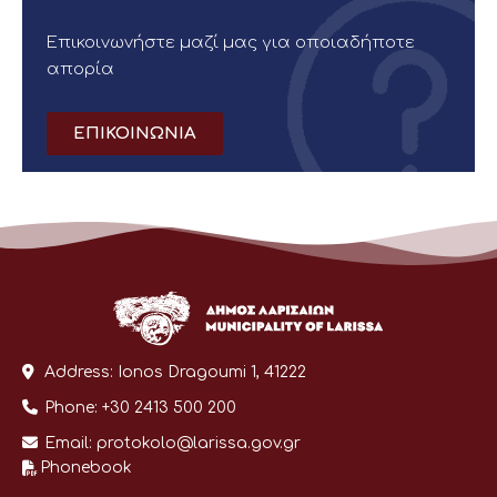
Επικοινωνήστε μαζί μας για οποιαδήποτε
απορία
ΕΠΙΚΟΙΝΩΝΙΑ
Address:
Ionos Dragoumi 1, 41222
Phone:
+30 2413 500 200
Email:
protokolo@larissa.gov.gr
Phonebook