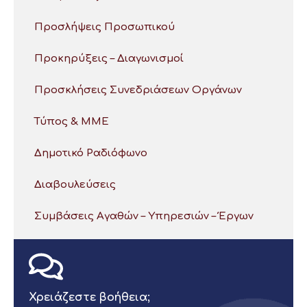
Προσλήψεις Προσωπικού
Προκηρύξεις – Διαγωνισμοί
Προσκλήσεις Συνεδριάσεων Οργάνων
Τύπος & ΜΜΕ
Δημοτικό Ραδιόφωνο
Διαβουλεύσεις
Συμβάσεις Αγαθών – Υπηρεσιών – Έργων
Χρειάζεστε βοήθεια;