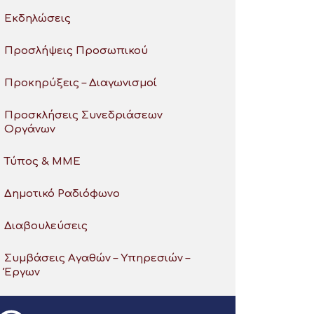
Εκδηλώσεις
Προσλήψεις Προσωπικού
Προκηρύξεις – Διαγωνισμοί
Προσκλήσεις Συνεδριάσεων
Οργάνων
Τύπος & ΜΜΕ
Δημοτικό Ραδιόφωνο
Διαβουλεύσεις
Συμβάσεις Αγαθών – Υπηρεσιών –
Έργων