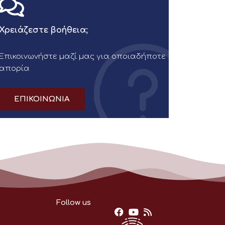
Χρειάζεστε βοήθεια;
Επικοινωνήστε μαζί μας για οποιαδήποτε
απορία
ΕΠΙΚΟΙΝΩΝΙΑ
Follow us