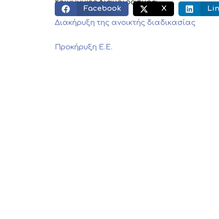
Κοινωνικός διαμοιρασμός:
Facebook
X
Li
Διακήρυξη της ανοικτής διαδικασίας
Προκήρυξη Ε.Ε.