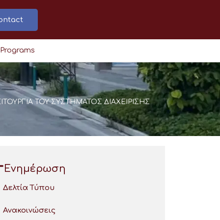
ontact
 Programs
ΛΕΙΤΟΥΡΓΙΑ ΤΟΥ ΣΥΣΤΗΜΑΤΟΣ ΔΙΑΧΕΙΡΙΣΗΣ
Ενημέρωση
Δελτία Τύπου
Ανακοινώσεις