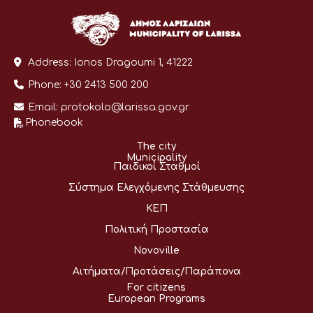
Address:
Ionos Dragoumi 1, 41222
Phone:
+30 2413 500 200
Email:
protokolo@larissa.gov.gr
Phonebook
The city
Municipality
Παιδικοί Σταθμοί
Σύστημα Ελεγχόμενης Στάθμευσης
ΚΕΠ
Πολιτική Προστασία
Novoville
Αιτήματα/Προτάσεις/Παράπονα
For citizens
European Programs