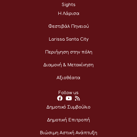
Sights
Η Λάρισα
Φεστιβάλ Πηνειού
Larissa Santa City
Περιήγηση στην πόλη
Διαμονή & Μετακίνηση
Αξιοθέατα
Follow us
Δημοτικό Συμβούλιο
Δημοτική Επιτροπή
Βιώσιμη Αστική Ανάπτυξη