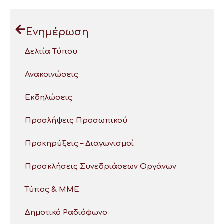
Ενημέρωση
Δελτία Τύπου
Ανακοινώσεις
Εκδηλώσεις
Προσλήψεις Προσωπικού
Προκηρύξεις – Διαγωνισμοί
Προσκλήσεις Συνεδριάσεων Οργάνων
Τύπος & ΜΜΕ
Δημοτικό Ραδιόφωνο