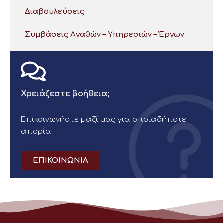
Διαβουλεύσεις
Συμβάσεις Αγαθών – Υπηρεσιών – Έργων
Χρειάζεστε βοήθεια;
Επικοινωνήστε μαζί μας για οποιαδήποτε
απορία
ΕΠΙΚΟΙΝΩΝΙΑ