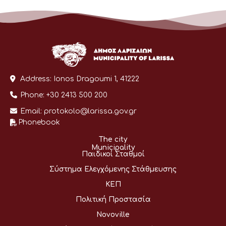
Address:
Ionos Dragoumi 1, 41222
Phone:
+30 2413 500 200
Email:
protokolo@larissa.gov.gr
Phonebook
The city
Municipality
Παιδικοί Σταθμοί
Σύστημα Ελεγχόμενης Στάθμευσης
ΚΕΠ
Πολιτική Προστασία
Novoville