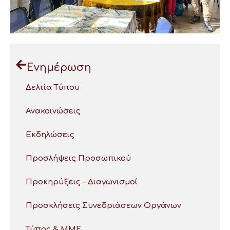
Ενημέρωση
Δελτία Τύπου
Ανακοινώσεις
Εκδηλώσεις
Προσλήψεις Προσωπικού
Προκηρύξεις – Διαγωνισμοί
Προσκλήσεις Συνεδριάσεων Οργάνων
Τύπος & ΜΜΕ