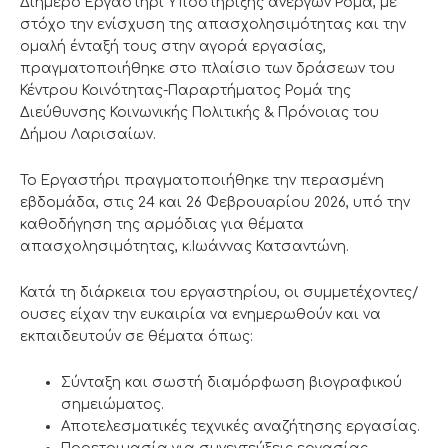
Διήμερο Εργαστήρι Υποστήριξης ανέργων Ρομά, με
στόχο την ενίσχυση της απασχολησιμότητας και την
ομαλή ένταξή τους στην αγορά εργασίας,
πραγματοποιήθηκε στο πλαίσιο των δράσεων του
Κέντρου Κοινότητας-Παραρτήματος Ρομά της
Διεύθυνσης Κοινωνικής Πολιτικής & Πρόνοιας του
Δήμου Λαρισαίων.
Το Εργαστήρι πραγματοποιήθηκε την περασμένη
εβδομάδα, στις 24 και 26 Φεβρουαρίου 2026, υπό την
καθοδήγηση της αρμόδιας για θέματα
απασχολησιμότητας, κ.Ιωάννας Κατσαντώνη.
Κατά τη διάρκεια του εργαστηρίου, οι συμμετέχοντες/
ουσες είχαν την ευκαιρία να ενημερωθούν και να
εκπαιδευτούν σε θέματα όπως:
Σύνταξη και σωστή διαμόρφωση βιογραφικού
σημειώματος.
Αποτελεσματικές τεχνικές αναζήτησης εργασίας.