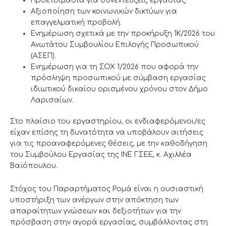
Προετοιμασία για συνεντεύξεις εργασίας.
Αξιοποίηση των κοινωνικών δικτύων για
επαγγελματική προβολή.
Ενημέρωση σχετικά με την προκήρυξη 1Κ/2026 του
Ανωτάτου Συμβουλίου Επιλογής Προσωπικού
(ΑΣΕΠ).
Ενημέρωση για τη ΣΟΧ 1/2026 που αφορά την
πρόσληψη προσωπικού με σύμβαση εργασίας
ιδιωτικού δικαίου ορισμένου χρόνου στον Δήμο
Λαρισαίων.
Στο πλαίσιο του εργαστηρίου, οι ενδιαφερόμενοι/ες
είχαν επίσης τη δυνατότητα να υποβάλουν αιτήσεις
για τις προαναφερόμενες θέσεις, με την καθοδήγηση
του Συμβούλου Εργασίας της ΙΝΕ ΓΣΕΕ, κ. Αχιλλέα
Βαϊόπουλου.
Στόχος του Παραρτήματος Ρομά είναι η ουσιαστική
υποστήριξη των ανέργων στην απόκτηση των
απαραίτητων γνώσεων και δεξιοτήτων για την
πρόσβαση στην αγορά εργασίας, συμβάλλοντας στη