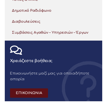
Δημοτικό Ραδιόφωνο
Διαβουλεύσεις
Συμβάσεις Αγαθών – Υπηρεσιών – Έργων
Χρειάζεστε βοήθεια;
Επικοινωνήστε μαζί μας για οποιαδήποτε
απορία
ΕΠΙΚΟΙΝΩΝΙΑ