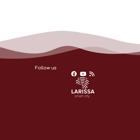
Follow us