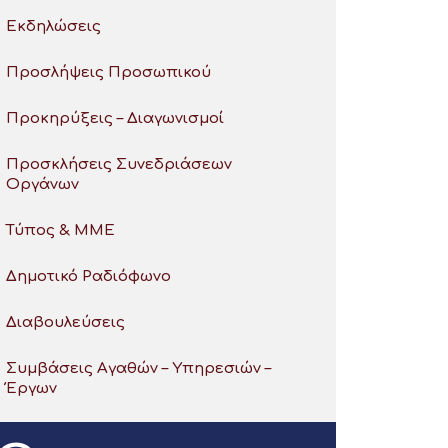
Εκδηλώσεις
Προσλήψεις Προσωπικού
Προκηρύξεις – Διαγωνισμοί
Προσκλήσεις Συνεδριάσεων
Οργάνων
Τύπος & ΜΜΕ
Δημοτικό Ραδιόφωνο
Διαβουλεύσεις
Συμβάσεις Αγαθών – Υπηρεσιών –
Έργων