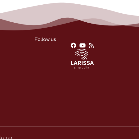
Follow us
ότητα