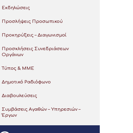
Εκδηλώσεις
Προσλήψεις Προσωπικού
Προκηρύξεις – Διαγωνισμοί
Προσκλήσεις Συνεδριάσεων
Οργάνων
Τύπος & ΜΜΕ
Δημοτικό Ραδιόφωνο
Διαβουλεύσεις
Συμβάσεις Αγαθών – Υπηρεσιών –
Έργων