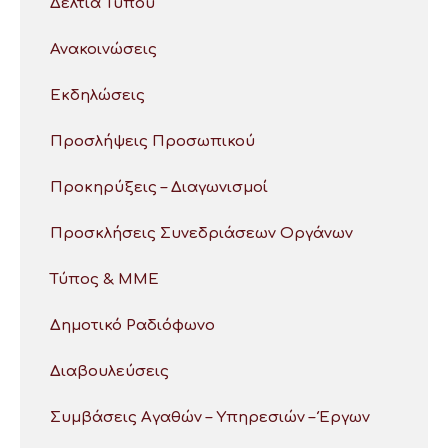
Δελτία Τύπου
Ανακοινώσεις
Εκδηλώσεις
Προσλήψεις Προσωπικού
Προκηρύξεις – Διαγωνισμοί
Προσκλήσεις Συνεδριάσεων Οργάνων
Τύπος & ΜΜΕ
Δημοτικό Ραδιόφωνο
Διαβουλεύσεις
Συμβάσεις Αγαθών – Υπηρεσιών – Έργων