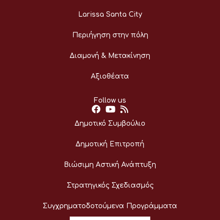
Larissa Santa City
Περιήγηση στην πόλη
Διαμονή & Μετακίνηση
Αξιοθέατα
Follow us
Δημοτικό Συμβούλιο
Δημοτική Επιτροπή
Βιώσιμη Αστική Ανάπτυξη
Στρατηγικός Σχεδιασμός
Συγχρηματοδοτούμενα Προγράμματα