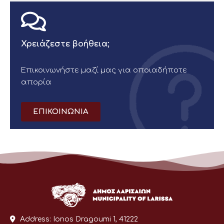
Χρειάζεστε βοήθεια;
Επικοινωνήστε μαζί μας για οποιαδήποτε
απορία
ΕΠΙΚΟΙΝΩΝΙΑ
Address:
Ionos Dragoumi 1, 41222