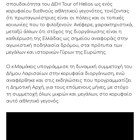
σπουδαιότητα του ΔΕΗ Tour of Hellas ως ενός
κορυφαίου διεθνούς αθλητικού γεγονότος, τονίζοντας
ότι πρωταγωνίστριες είναι οι πόλεις και οι τοπικές
κοινωνίες που το φιλοξενούν. Ανέφερε, χαρακτηριστικά,
μεταξύ άλλων ότι στόχος της διοργάνωσης είναι η
καθιέρωση της Ελλάδας ως σημείου αναφοράς στην
αγωνιστική ποδηλασία δρόμου, στα πρότυπα των
μεγάλων και ιστορικών Γύρων της Ευρώπης.
Ο κ.Μαμάκος υπογράμμισε τη δυναμική συμμετοχή του
Δήμου Λαρισαίων στην κορυφαία διοργάνωση, ενώ
αναφέρθηκε και στις εκδηλώσεις που προγραμματίζει
η Δημοτική Αρχή, για τους επόμενους μήνες, με στόχο
τη συμμετοχή όλων, μικρών και μεγάλων, στο κορυφαίο
αυτό αθλητικό γεγονός.