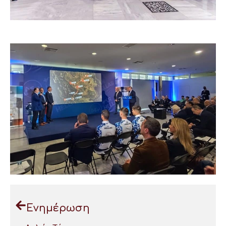
Ενημέρωση