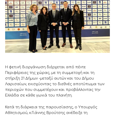
Η φετινή διοργάνωση διέρχεται από πέντε
Περιφέρειες της χώρας, με τη συμμετοχή και τη
στήριξη 21 Δήμων -μεταξύ αυτών και του Δήμου
Λαρισαίων, ενισχύοντας το διεθνές αποτύπωμα των
περιοχών που συμμετέχουν και προβάλλοντας την
Ελλάδα σε κάθε γωνιά του πλανήτη.
Κατά τη διάρκεια της παρουσίασης, ο Υπουργός
Αθλητισμού, κ.Γιάννης Βρούτσης ανέδειξε τη