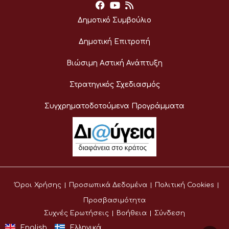
Δημοτικό Συμβούλιο
Δημοτική Επιτροπή
Βιώσιμη Αστική Ανάπτυξη
Στρατηγικός Σχεδιασμός
Συγχρηματοδοτούμενα Προγράμματα
Όροι Χρήσης
Προσωπικά Δεδομένα
Πολιτική Cookies
Προσβασιμότητα
Συχνές Ερωτήσεις
Βοήθεια
Σύνδεση
English
Ελληνικά