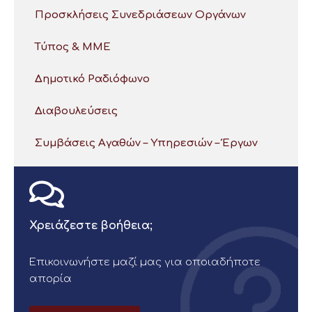
Προσκλήσεις Συνεδριάσεων Οργάνων
Τύπος & ΜΜΕ
Δημοτικό Ραδιόφωνο
Διαβουλεύσεις
Συμβάσεις Αγαθών – Υπηρεσιών – Έργων
Χρειάζεστε βοήθεια;
Επικοινωνήστε μαζί μας για οποιαδήποτε
απορία