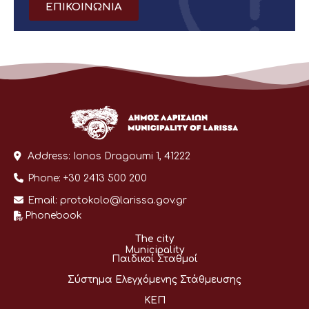
ΕΠΙΚΟΙΝΩΝΙΑ
Address:
Ionos Dragoumi 1, 41222
Phone:
+30 2413 500 200
Email:
protokolo@larissa.gov.gr
Phonebook
The city
Municipality
Παιδικοί Σταθμοί
Σύστημα Ελεγχόμενης Στάθμευσης
ΚΕΠ