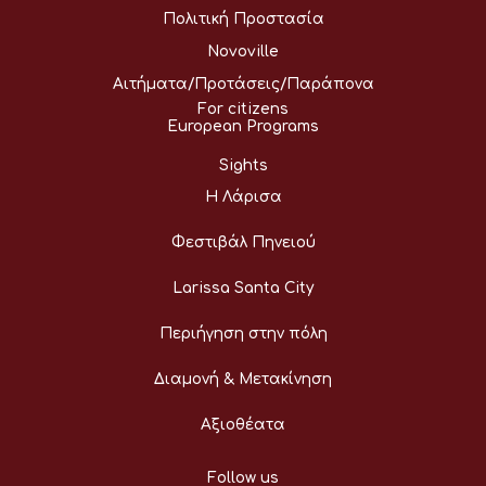
Πολιτική Προστασία
Novoville
Αιτήματα/Προτάσεις/Παράπονα
For citizens
European Programs
Sights
Η Λάρισα
Φεστιβάλ Πηνειού
Larissa Santa City
Περιήγηση στην πόλη
Διαμονή & Μετακίνηση
Αξιοθέατα
Follow us