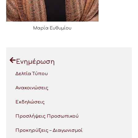
Μαρία Ευθυμίου
Ενημέρωση
Δελτία Τύπου
Ανακοινώσεις
Εκδηλώσεις
Προσλήψεις Προσωπικού
Προκηρύξεις – Διαγωνισμοί