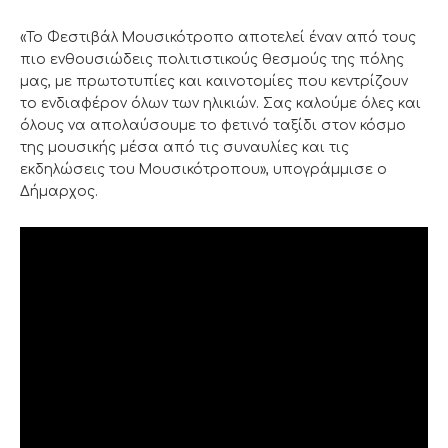
«Το Φεστιβάλ Μουσικότροπο αποτελεί έναν από τους
πιο ενθουσιώδεις πολιτιστικούς θεσμούς της πόλης
μας, με πρωτοτυπίες και καινοτομίες που κεντρίζουν
το ενδιαφέρον όλων των ηλικιών. Σας καλούμε όλες και
όλους να απολαύσουμε το φετινό ταξίδι στον κόσμο
της μουσικής μέσα από τις συναυλίες και τις
εκδηλώσεις του Μουσικότροπου», υπογράμμισε ο
Δήμαρχος.