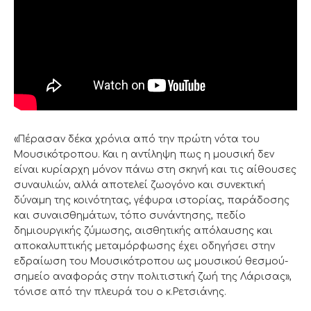
«Πέρασαν δέκα χρόνια από την πρώτη νότα του
Μουσικότροπου. Και η αντίληψη πως η μουσική δεν
είναι κυρίαρχη μόνον πάνω στη σκηνή και τις αίθουσες
συναυλιών, αλλά αποτελεί ζωογόνο και συνεκτική
δύναμη της κοινότητας, γέφυρα ιστορίας, παράδοσης
και συναισθημάτων, τόπο συνάντησης, πεδίο
δημιουργικής ζύμωσης, αισθητικής απόλαυσης και
αποκαλυπτικής μεταμόρφωσης έχει οδηγήσει στην
εδραίωση του Μουσικότροπου ως μουσικού θεσμού-
σημείο αναφοράς στην πολιτιστική ζωή της Λάρισας»,
τόνισε από την πλευρά του ο κ.Ρετσιάνης.