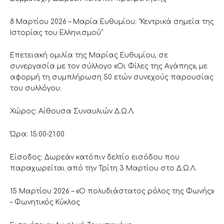
8 Μαρτίου 2026 – Μαρία Ευθυμίου: “Κεντρικά σημεία της
Ιστορίας του Ελληνισμού”
Επετειακή ομιλία της Μαρίας Ευθυμίου, σε
συνεργασία με τον σύλλογο «Οι Φίλες της Αγάπης», με
αφορμή τη συμπλήρωση 50 ετών συνεχούς παρουσίας
του συλλόγου.
Χώρος: Αίθουσα Συναυλιών Δ.Ω.Λ.
Ώρα: 15:00-21:00
Είσοδος: Δωρεάν κατόπιν δελτίο εισόδου που
παραχωρείται από την Τρίτη 3 Μαρτίου στο Δ.Ω.Λ.
15 Μαρτίου 2026 – «Ο πολυδιάστατος ρόλος της Φωνής»
– Φωνητικός Κύκλος