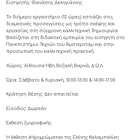
Εισηγητής: Θανάσης Δεληγιάννης
Το διήμερο εργαστήριο (12 ώρες) εστιάζει στις
διαμεσικές προσεγγίσεις ως τρόπο σκέψης και
εργασίας στη σύγχρονη καλλιτεχνική δημιουργία.
Βασίζεται στη διδακτική εμπειρία του εισηγητή στο
Πανεπιστήμιο Τεχνών του Άμστερνταμ και στην
προσωπική του καλλιτεχνική πρακτική.
Χώρος: Αίθουσα Ήβη Βοζαλή Βαρνά, Δ.Ω.Λ.
Ώρα: Σάββατο & Κυριακή, 10:00-13:00 & 14:00-17:00
Κράτηση θέσης: Δεν απαιτείται
Είσοδος: Δωρεάν
Έκθεση ζωγραφικής
Η έκθεση «Ηχοχρώματα» της Ελένης Καλαμπαλίκη