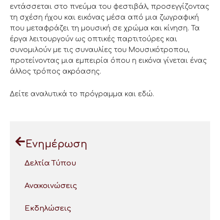
εντάσσεται στο πνεύμα του φεστιβάλ, προσεγγίζοντας
τη σχέση ήχου και εικόνας μέσα από μια ζωγραφική
που μεταφράζει τη μουσική σε χρώμα και κίνηση. Τα
έργα λειτουργούν ως οπτικές παρτιτούρες και
συνομιλούν με τις συναυλίες του Μουσικότροπου,
προτείνοντας μια εμπειρία όπου η εικόνα γίνεται ένας
άλλος τρόπος ακρόασης.
Δείτε αναλυτικά το πρόγραμμα και εδώ.
Ενημέρωση
Δελτία Τύπου
Ανακοινώσεις
Εκδηλώσεις