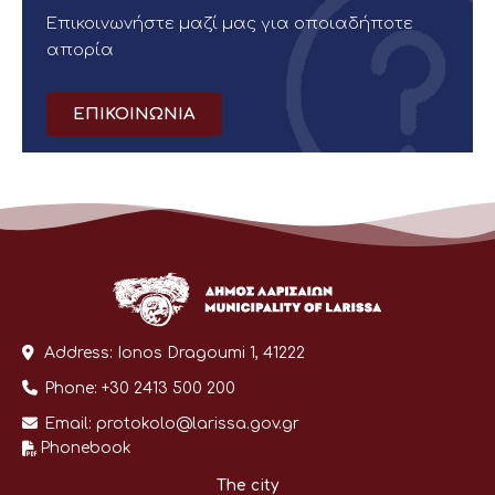
Επικοινωνήστε μαζί μας για οποιαδήποτε
απορία
ΕΠΙΚΟΙΝΩΝΙΑ
Address:
Ionos Dragoumi 1, 41222
Phone:
+30 2413 500 200
Email:
protokolo@larissa.gov.gr
Phonebook
The city