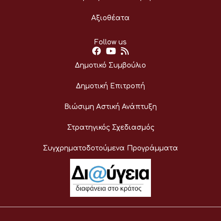
Αξιοθέατα
Follow us
Δημοτικό Συμβούλιο
Δημοτική Επιτροπή
Βιώσιμη Αστική Ανάπτυξη
Στρατηγικός Σχεδιασμός
Συγχρηματοδοτούμενα Προγράμματα