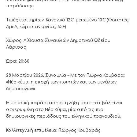
παράδοσης.
Τιμές εισιτηρίων: Κανονικό 12€, μειωμένο 10€ (Φοιτητές,
ΑμεΑ, κάρτα ανεργίας, 65+)
Χώρος: Αίθουσα Συναυλιών Δημοτικού Ωδείου
Λάρισας
Ώρα: 20:30
28 Μαρτίου 2026, Συναυλία – Με τον Γιώργο Κουβαρά:
«Νέο κύμα: η εποχή των ποιητών και των μεγάλων
δημιουργών»
Η μουσική παράσταση στη λήξη του φεστιβάλ είναι
αφιερωμένη στο Νέο Κύμα, μία από τις πιο
δημιουργικές περιόδους του ελληνικού τραγουδιού.
Καλλιτεχνική επιμέλεια: Γιώργος Κουβαράς