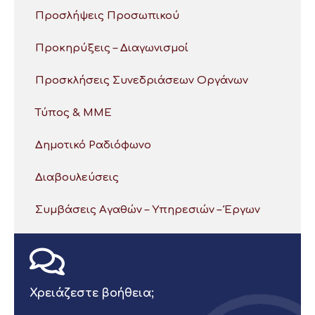
Προσλήψεις Προσωπικού
Προκηρύξεις – Διαγωνισμοί
Προσκλήσεις Συνεδριάσεων Οργάνων
Τύπος & ΜΜΕ
Δημοτικό Ραδιόφωνο
Διαβουλεύσεις
Συμβάσεις Αγαθών – Υπηρεσιών – Έργων
Χρειάζεστε βοήθεια;