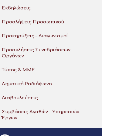
Εκδηλώσεις
Προσλήψεις Προσωπικού
Προκηρύξεις – Διαγωνισμοί
Προσκλήσεις Συνεδριάσεων
Οργάνων
Τύπος & ΜΜΕ
Δημοτικό Ραδιόφωνο
Διαβουλεύσεις
Συμβάσεις Αγαθών – Υπηρεσιών –
Έργων