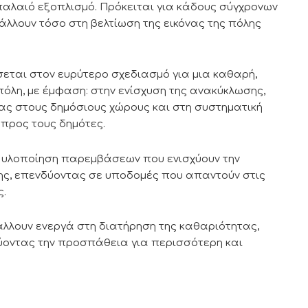
αλαιό εξοπλισμό. Πρόκειται για κάδους σύγχρονων
λλουν τόσο στη βελτίωση της εικόνας της πόλης
εται στον ευρύτερο σχεδιασμό για μια καθαρή,
πόλη, με έμφαση: στην ενίσχυση της ανακύκλωσης,
ιας στους δημόσιους χώρους και στη συστηματική
προς τους δημότες.
ην υλοποίηση παρεμβάσεων που ενισχύουν την
λης, επενδύοντας σε υποδομές που απαντούν στις
ς.
άλλουν ενεργά στη διατήρηση της καθαριότητας,
ύοντας την προσπάθεια για περισσότερη και