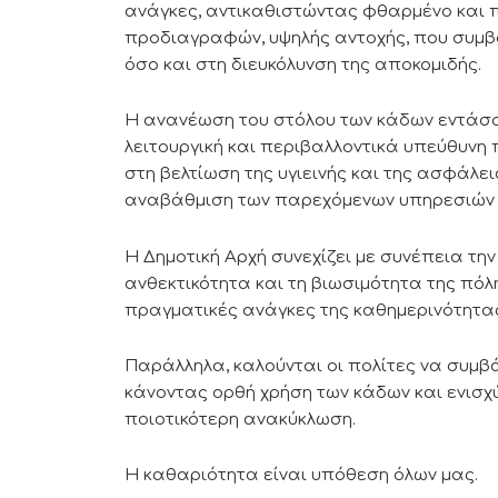
ανάγκες, αντικαθιστώντας φθαρμένο και π
προδιαγραφών, υψηλής αντοχής, που συμβά
όσο και στη διευκόλυνση της αποκομιδής.
Η ανανέωση του στόλου των κάδων εντάσσ
λειτουργική και περιβαλλοντικά υπεύθυνη 
στη βελτίωση της υγιεινής και της ασφάλε
αναβάθμιση των παρεχόμενων υπηρεσιών 
Η Δημοτική Αρχή συνεχίζει με συνέπεια τ
ανθεκτικότητα και τη βιωσιμότητα της πό
πραγματικές ανάγκες της καθημερινότητα
Παράλληλα, καλούνται οι πολίτες να συμβ
κάνοντας ορθή χρήση των κάδων και ενισχ
ποιοτικότερη ανακύκλωση.
Η καθαριότητα είναι υπόθεση όλων μας.