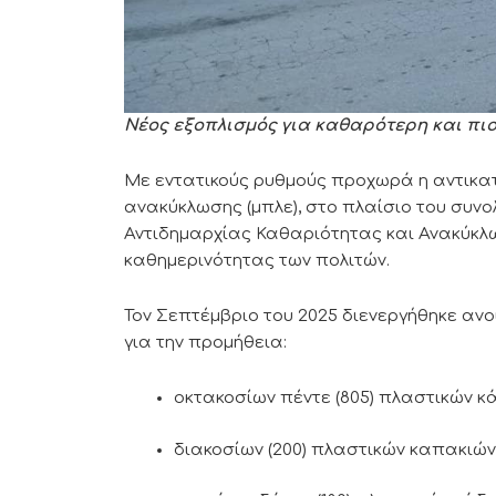
Νέος εξοπλισμός για καθαρότερη και πιο
Με εντατικούς ρυθμούς προχωρά η αντικα
ανακύκλωσης (μπλε), στο πλαίσιο του συν
Αντιδημαρχίας Καθαριότητας και Ανακύκλω
καθημερινότητας των πολιτών.
Τον Σεπτέμβριο του 2025 διενεργήθηκε ανο
για την προμήθεια:
οκτακοσίων πέντε (805) πλαστικών κά
διακοσίων (200) πλαστικών καπακιών 