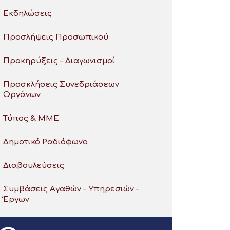
Εκδηλώσεις
Προσλήψεις Προσωπικού
Προκηρύξεις – Διαγωνισμοί
Προσκλήσεις Συνεδριάσεων
Οργάνων
Τύπος & ΜΜΕ
Δημοτικό Ραδιόφωνο
Διαβουλεύσεις
Συμβάσεις Αγαθών – Υπηρεσιών –
Έργων