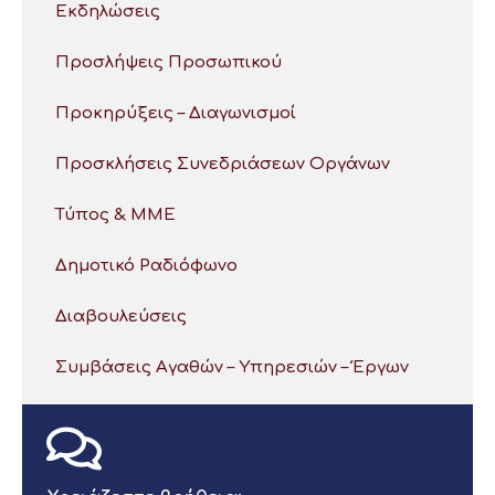
Εκδηλώσεις
Προσλήψεις Προσωπικού
Προκηρύξεις – Διαγωνισμοί
Προσκλήσεις Συνεδριάσεων Οργάνων
Τύπος & ΜΜΕ
Δημοτικό Ραδιόφωνο
Διαβουλεύσεις
Συμβάσεις Αγαθών – Υπηρεσιών – Έργων