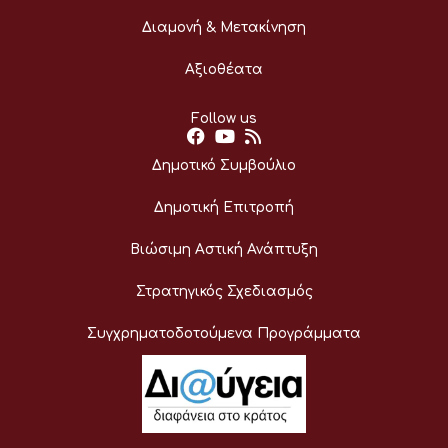
Διαμονή & Μετακίνηση
Αξιοθέατα
Follow us
Δημοτικό Συμβούλιο
Δημοτική Επιτροπή
Βιώσιμη Αστική Ανάπτυξη
Στρατηγικός Σχεδιασμός
Συγχρηματοδοτούμενα Προγράμματα