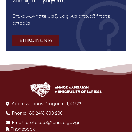
Χρειάζεστε βοήθεια;
Επικοινωνήστε μαζί μας για οποιαδήποτε
απορία
ΕΠΙΚΟΙΝΩΝΙΑ
Address:
Ionos Dragoumi 1, 41222
Phone:
+30 2413 500 200
Email:
protokolo@larissa.gov.gr
Phonebook