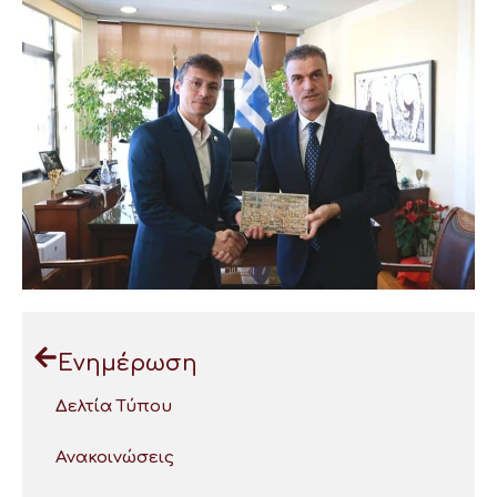
Ενημέρωση
Δελτία Τύπου
Ανακοινώσεις