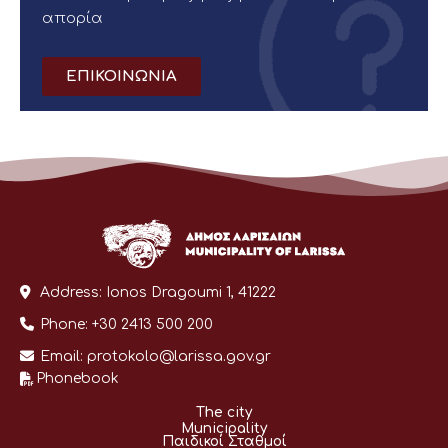
απορία
ΕΠΙΚΟΙΝΩΝΙΑ
Address:
Ionos Dragoumi 1, 41222
Phone:
+30 2413 500 200
Email:
protokolo@larissa.gov.gr
Phonebook
The city
Municipality
Παιδικοί Σταθμοί