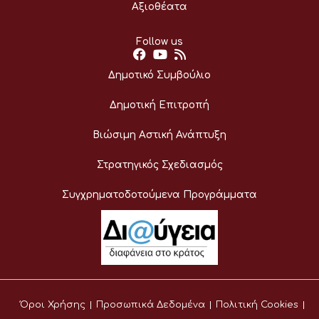
Αξιοθέατα
Follow us
Δημοτικό Συμβούλιο
Δημοτική Επιτροπή
Βιώσιμη Αστική Ανάπτυξη
Στρατηγικός Σχεδιασμός
Συγχρηματοδοτούμενα Προγράμματα
Όροι Χρήσης
Προσωπικά Δεδομένα
Πολιτική Cookies