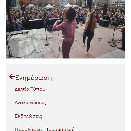
Ενημέρωση
Δελτία Τύπου
Ανακοινώσεις
Εκδηλώσεις
Προσλήψεις Προσωπικού