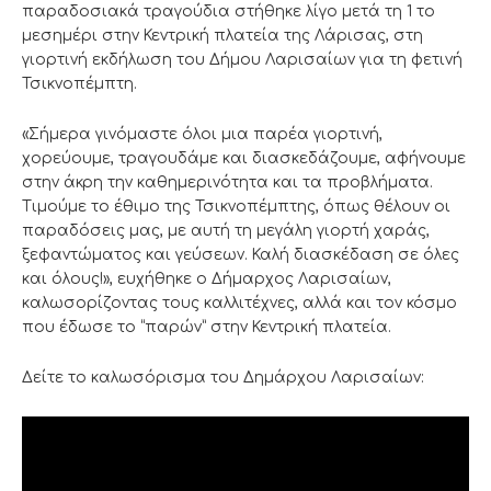
παραδοσιακά τραγούδια στήθηκε λίγο μετά τη 1 το
μεσημέρι στην Κεντρική πλατεία της Λάρισας, στη
γιορτινή εκδήλωση του Δήμου Λαρισαίων για τη φετινή
Τσικνοπέμπτη.
«Σήμερα γινόμαστε όλοι μια παρέα γιορτινή,
χορεύουμε, τραγουδάμε και διασκεδάζουμε, αφήνουμε
στην άκρη την καθημερινότητα και τα προβλήματα.
Τιμούμε το έθιμο της Τσικνοπέμπτης, όπως θέλουν οι
παραδόσεις μας, με αυτή τη μεγάλη γιορτή χαράς,
ξεφαντώματος και γεύσεων. Καλή διασκέδαση σε όλες
και όλους!», ευχήθηκε ο Δήμαρχος Λαρισαίων,
καλωσορίζοντας τους καλλιτέχνες, αλλά και τον κόσμο
που έδωσε το “παρών” στην Κεντρική πλατεία.
Δείτε το καλωσόρισμα του Δημάρχου Λαρισαίων: