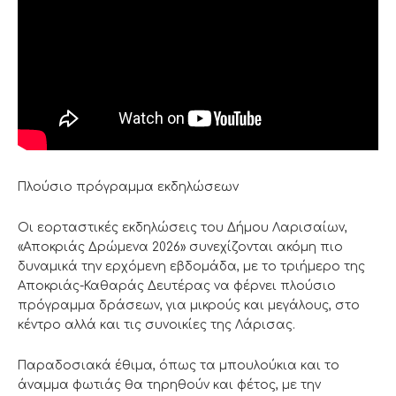
Πλούσιο πρόγραμμα εκδηλώσεων
Οι εορταστικές εκδηλώσεις του Δήμου Λαρισαίων,
«Αποκριάς Δρώμενα 2026» συνεχίζονται ακόμη πιο
δυναμικά την ερχόμενη εβδομάδα, με το τριήμερο της
Αποκριάς-Καθαράς Δευτέρας να φέρνει πλούσιο
πρόγραμμα δράσεων, για μικρούς και μεγάλους, στο
κέντρο αλλά και τις συνοικίες της Λάρισας.
Παραδοσιακά έθιμα, όπως τα μπουλούκια και το
άναμμα φωτιάς θα τηρηθούν και φέτος, με την