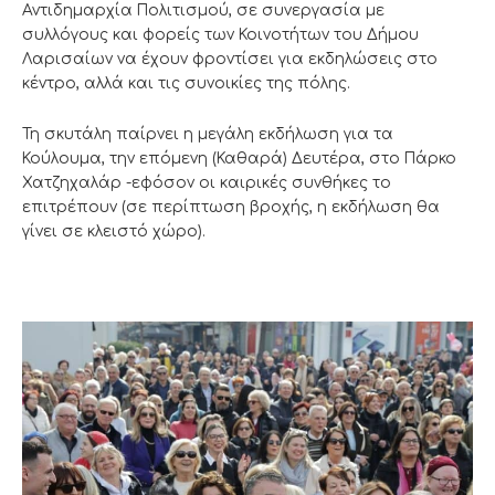
Αντιδημαρχία Πολιτισμού, σε συνεργασία με
συλλόγους και φορείς των Κοινοτήτων του Δήμου
Λαρισαίων να έχουν φροντίσει για εκδηλώσεις στο
κέντρο, αλλά και τις συνοικίες της πόλης.
Τη σκυτάλη παίρνει η μεγάλη εκδήλωση για τα
Κούλουμα, την επόμενη (Καθαρά) Δευτέρα, στο Πάρκο
Χατζηχαλάρ -εφόσον οι καιρικές συνθήκες το
επιτρέπουν (σε περίπτωση βροχής, η εκδήλωση θα
γίνει σε κλειστό χώρο).