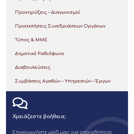
Προκηρύξεις – Διαγωνισμοί
Προσκλήσεις Συνεδριάσεων Οργάνων
Τύπος & ΜΜΕ
Δημοτικό Ραδιόφωνο
Διαβουλεύσεις
Συμβάσεις Αγαθών – Υπηρεσιών – Έργων
Χρειάζεστε βοήθεια;
Επικοινωνήστε μαζί μας για οποιαδήποτε