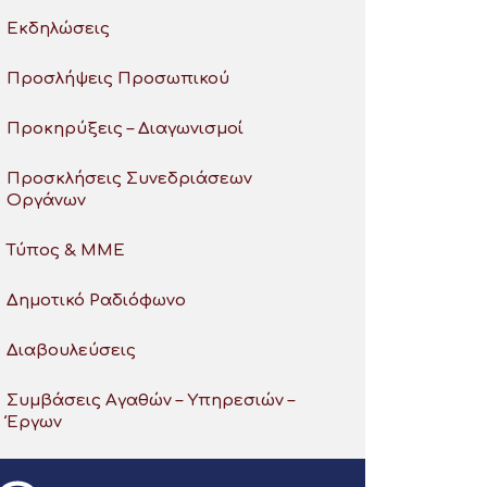
Εκδηλώσεις
Προσλήψεις Προσωπικού
Προκηρύξεις – Διαγωνισμοί
Προσκλήσεις Συνεδριάσεων
Οργάνων
Τύπος & ΜΜΕ
Δημοτικό Ραδιόφωνο
Διαβουλεύσεις
Συμβάσεις Αγαθών – Υπηρεσιών –
Έργων