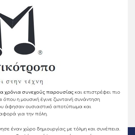
α χρόνια συνεχούς παρουσίας
και επιστρέφει πιο
α όπου η μουσική έγινε ζωντανή συνάντηση
που άφησαν ουσιαστικό αποτύπωμα και
αφορά για την πόλη.
γησε έναν χώρο δημιουργίας με τόλμη και συνέπεια.