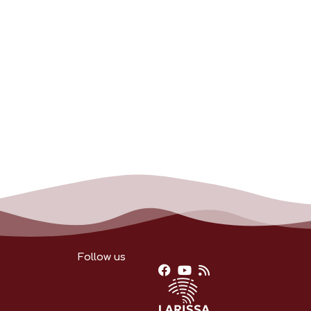
Follow us