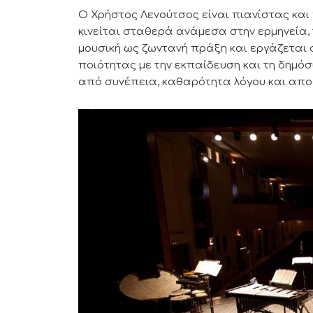
Ο Χρήστος Λενούτσος είναι πιανίστας και
κινείται σταθερά ανάμεσα στην ερμηνεία, 
μουσική ως ζωντανή πράξη και εργάζεται σ
ποιότητας με την εκπαίδευση και τη δημόσι
από συνέπεια, καθαρότητα λόγου και απο