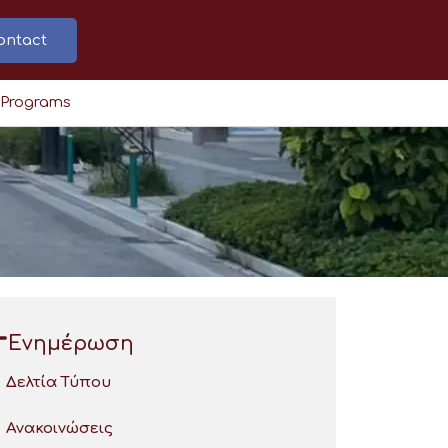
ontact
 Programs
Ενημέρωση
Δελτία Τύπου
Ανακοινώσεις