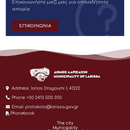
Επικοινωνήστε μαζί μας για οποιαδήποτε
απορία
ΕΠΙΚΟΙΝΩΝΙΑ
Address:
Ionos Dragoumi 1, 41222
Phone:
+30 2413 500 200
Email:
protokolo@larissa.gov.gr
Phonebook
The city
Municipality