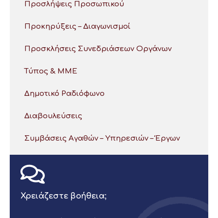
Προσλήψεις Προσωπικού
Προκηρύξεις – Διαγωνισμοί
Προσκλήσεις Συνεδριάσεων Οργάνων
Τύπος & ΜΜΕ
Δημοτικό Ραδιόφωνο
Διαβουλεύσεις
Συμβάσεις Αγαθών – Υπηρεσιών – Έργων
Χρειάζεστε βοήθεια;