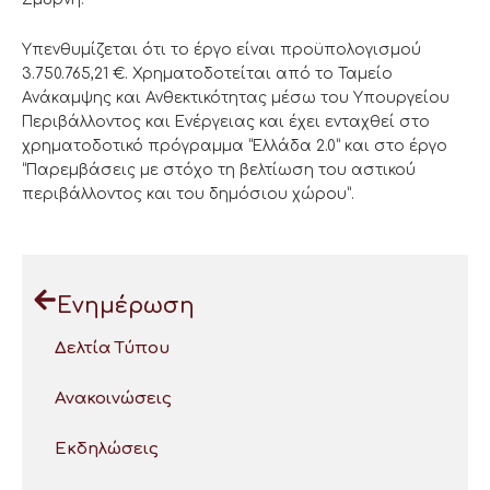
Υπενθυμίζεται ότι το έργο είναι προϋπολογισμού
3.750.765,21 €. Χρηματοδοτείται από το Ταμείο
Ανάκαμψης και Ανθεκτικότητας μέσω του Υπουργείου
Περιβάλλοντος και Ενέργειας και έχει ενταχθεί στο
χρηματοδοτικό πρόγραμμα “Ελλάδα 2.0” και στο έργο
“Παρεμβάσεις με στόχο τη βελτίωση του αστικού
περιβάλλοντος και του δημόσιου χώρου”.
Ενημέρωση
Δελτία Τύπου
Ανακοινώσεις
Εκδηλώσεις