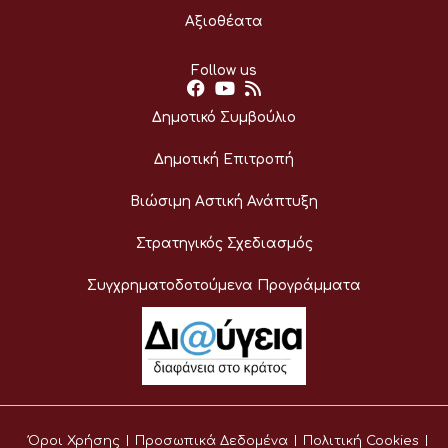
Αξιοθέατα
Follow us
Δημοτικό Συμβούλιο
Δημοτική Επιτροπή
Βιώσιμη Αστική Ανάπτυξη
Στρατηγικός Σχεδιασμός
Συγχρηματοδοτούμενα Προγράμματα
Όροι Χρήσης
Προσωπικά Δεδομένα
Πολιτική Cookies