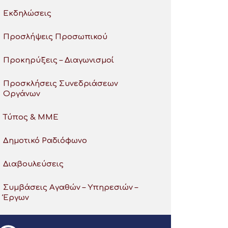
Εκδηλώσεις
Προσλήψεις Προσωπικού
Προκηρύξεις – Διαγωνισμοί
Προσκλήσεις Συνεδριάσεων
Οργάνων
Τύπος & ΜΜΕ
Δημοτικό Ραδιόφωνο
Διαβουλεύσεις
Συμβάσεις Αγαθών – Υπηρεσιών –
Έργων