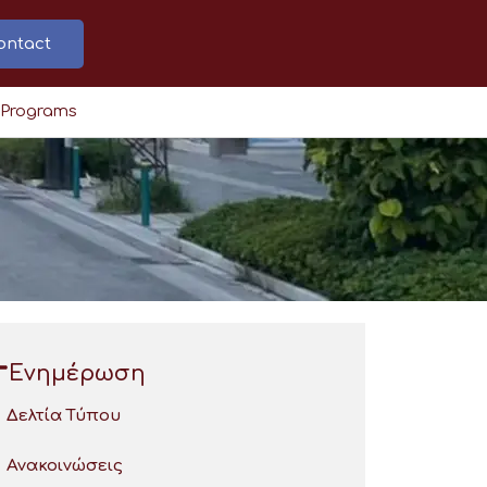
ontact
 Programs
Ενημέρωση
Δελτία Τύπου
Ανακοινώσεις