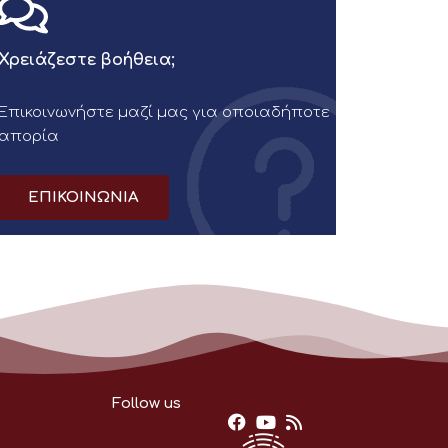
Χρειάζεστε βοήθεια;
Επικοινωνήστε μαζί μας για οποιαδήποτε
απορία
ΕΠΙΚΟΙΝΩΝΙΑ
Follow us