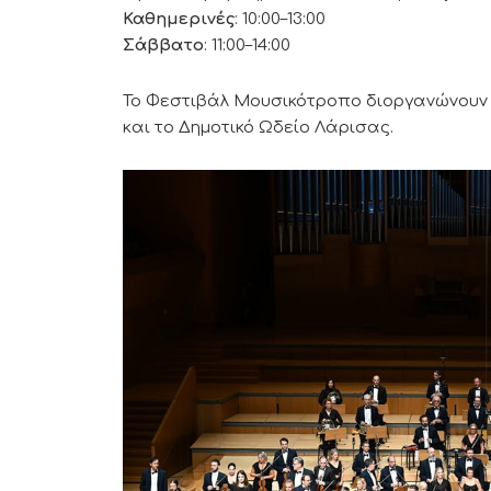
Καθημερινές
: 10:00–13:00
Σάββατο
: 11:00–14:00
Το Φεστιβάλ Μουσικότροπο διοργανώνουν 
και το Δημοτικό Ωδείο Λάρισας.