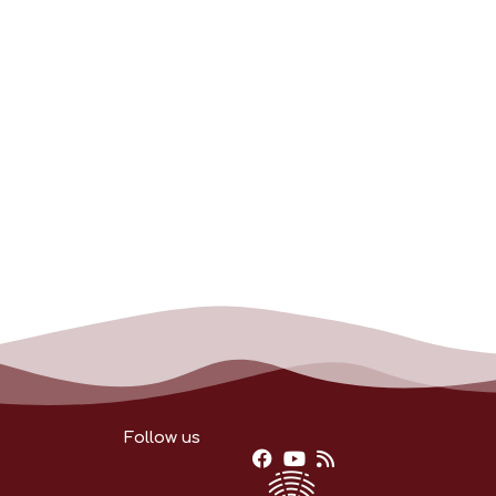
Follow us