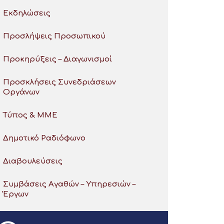
Εκδηλώσεις
Προσλήψεις Προσωπικού
Προκηρύξεις – Διαγωνισμοί
Προσκλήσεις Συνεδριάσεων
Οργάνων
Τύπος & ΜΜΕ
Δημοτικό Ραδιόφωνο
Διαβουλεύσεις
Συμβάσεις Αγαθών – Υπηρεσιών –
Έργων