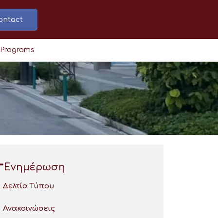
ontact
 Programs
Ενημέρωση
Δελτία Τύπου
Ανακοινώσεις