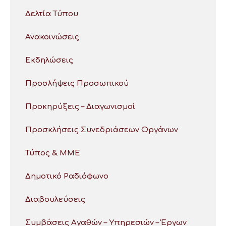
Δελτία Τύπου
Ανακοινώσεις
Εκδηλώσεις
Προσλήψεις Προσωπικού
Προκηρύξεις – Διαγωνισμοί
Προσκλήσεις Συνεδριάσεων Οργάνων
Τύπος & ΜΜΕ
Δημοτικό Ραδιόφωνο
Διαβουλεύσεις
Συμβάσεις Αγαθών – Υπηρεσιών – Έργων