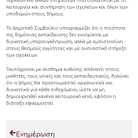
τεχνικών και άλλων υπηρεσιών που συνδέονται με τη
λειτουργία και συντήρηση των σχολείων και όλων των
υποδομών στους δήμους.
Το Δημοτικό Συμβούλιο υπογραμμίζει ότι η ποιότητα
της δημόσιας εκπαίδευσης δεν ενισχύεται με
διοικητική υπερσυγκέντρωση, αλλά με εμπιστοσύνη
στους θεσμούς εγγύτητας και με ουσιαστική στήριξη
των σχολείων.
Ταυτόχρονα, με αίσθημα ευθύνης απέναντι στους
μαθητές, τους γονείς και τους εκπαιδευτικούς, δηλώνει
ότι ο Δήμος θα προετοιμαστεί οργανωτικά και
διοικητικά για κάθε ενδεχόμενο, ώστε να μη
δημιουργηθεί κανένα λειτουργικό κενό, εφόσον η
διάταξη εφαρμοστεί.
Ενημέρωση