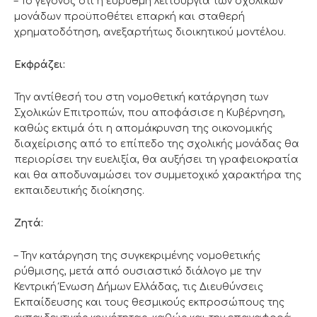
– Το γεγονός ότι η εύρυθμη λειτουργία των σχολικών
μονάδων προϋποθέτει επαρκή και σταθερή
χρηματοδότηση, ανεξαρτήτως διοικητικού μοντέλου.
Εκφράζει:
Την αντίθεσή του στη νομοθετική κατάργηση των
Σχολικών Επιτροπών, που αποφάσισε η Κυβέρνηση,
καθώς εκτιμά ότι η απομάκρυνση της οικονομικής
διαχείρισης από το επίπεδο της σχολικής μονάδας θα
περιορίσει την ευελιξία, θα αυξήσει τη γραφειοκρατία
και θα αποδυναμώσει τον συμμετοχικό χαρακτήρα της
εκπαιδευτικής διοίκησης.
Ζητά:
– Την κατάργηση της συγκεκριμένης νομοθετικής
ρύθμισης, μετά από ουσιαστικό διάλογο με την
Κεντρική Ένωση Δήμων Ελλάδας, τις Διευθύνσεις
Εκπαίδευσης και τους θεσμικούς εκπροσώπους της