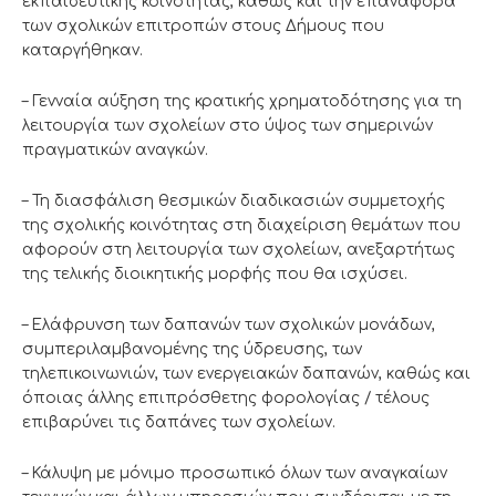
εκπαιδευτικής κοινότητας, καθώς και την επαναφορά
των σχολικών επιτροπών στους Δήμους που
καταργήθηκαν.
– Γενναία αύξηση της κρατικής χρηματοδότησης για τη
λειτουργία των σχολείων στο ύψος των σημερινών
πραγματικών αναγκών.
– Τη διασφάλιση θεσμικών διαδικασιών συμμετοχής
της σχολικής κοινότητας στη διαχείριση θεμάτων που
αφορούν στη λειτουργία των σχολείων, ανεξαρτήτως
της τελικής διοικητικής μορφής που θα ισχύσει.
– Ελάφρυνση των δαπανών των σχολικών μονάδων,
συμπεριλαμβανομένης της ύδρευσης, των
τηλεπικοινωνιών, των ενεργειακών δαπανών, καθώς και
όποιας άλλης επιπρόσθετης φορολογίας / τέλους
επιβαρύνει τις δαπάνες των σχολείων.
– Κάλυψη με μόνιμο προσωπικό όλων των αναγκαίων