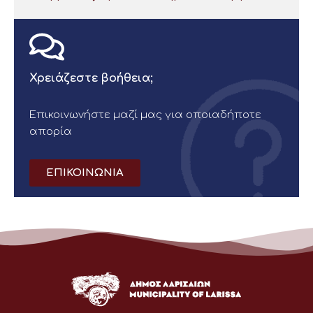
Χρειάζεστε βοήθεια;
Επικοινωνήστε μαζί μας για οποιαδήποτε
απορία
ΕΠΙΚΟΙΝΩΝΙΑ