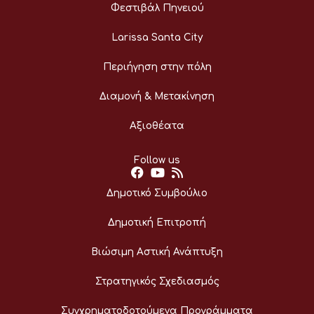
Φεστιβάλ Πηνειού
Larissa Santa City
Περιήγηση στην πόλη
Διαμονή & Μετακίνηση
Αξιοθέατα
Follow us
Δημοτικό Συμβούλιο
Δημοτική Επιτροπή
Βιώσιμη Αστική Ανάπτυξη
Στρατηγικός Σχεδιασμός
Συγχρηματοδοτούμενα Προγράμματα