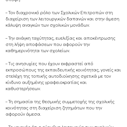
– Τον διαχρονικό ρόλο των Σχολικών Επιτροπών στη
διαχείριση των λειτουργικών δαπανών και στην άμεση
κάλυψη αναγκών των σχολικών μονάδων.
– Την ανάγκη ταχύτητας, ευελιξίας και αποκέντρωσης
στη λήψη αποφάσεων που αφορούν την
καθημερινότητα των σχολείων.
– Τις ανησυχίες που έχουν εκφραστεί από
εκπροσώπους της εκπαιδευτικής κοινότητας, γονείς και
στελέχη της τοπικής αυτοδιοίκησης σχετικά με τον
κίνδυνο αυξημένης γραφειοκρατίας και
καθυστερήσεων.
– Τη σημασία της θεσμικής συμμετοχής της σχολικής
κοινότητας στη διαχείριση ζητημάτων που την
αφορούν άμεσα.