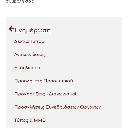
συμβολή σας.
Ενημέρωση
Δελτία Τύπου
Ανακοινώσεις
Εκδηλώσεις
Προσλήψεις Προσωπικού
Προκηρύξεις – Διαγωνισμοί
Προσκλήσεις Συνεδριάσεων Οργάνων
Τύπος & ΜΜΕ