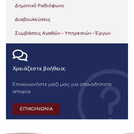
Δημοτικό Ραδιόφωνο
Διαβουλεύσεις
Συμβάσεις Αγαθών – Υπηρεσιών – Έργων
Χρειάζεστε βοήθεια;
Επικοινωνήστε μαζί μας για οποιαδήποτε
απορία
ΕΠΙΚΟΙΝΩΝΙΑ