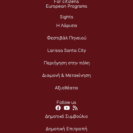
For citizens
European Programs
Sights
Η Λάρισα
Φεστιβάλ Πηνειού
Larissa Santa City
Περιήγηση στην πόλη
Διαμονή & Μετακίνηση
Αξιοθέατα
Follow us
Δημοτικό Συμβούλιο
Δημοτική Επιτροπή