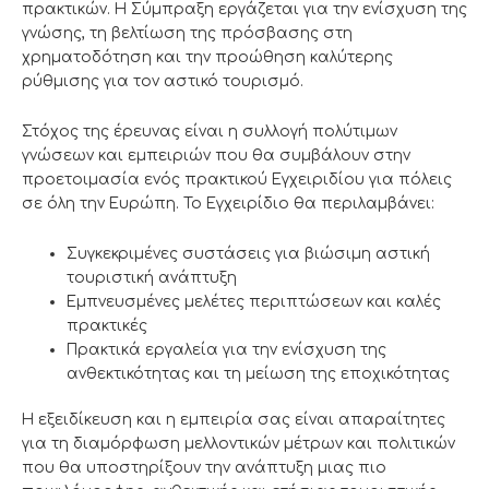
πρακτικών. Η Σύμπραξη εργάζεται για την ενίσχυση της
γνώσης, τη βελτίωση της πρόσβασης στη
χρηματοδότηση και την προώθηση καλύτερης
ρύθμισης για τον αστικό τουρισμό.
Στόχος της έρευνας είναι η συλλογή πολύτιμων
γνώσεων και εμπειριών που θα συμβάλουν στην
προετοιμασία ενός πρακτικού Εγχειριδίου για πόλεις
σε όλη την Ευρώπη. Το Εγχειρίδιο θα περιλαμβάνει:
Συγκεκριμένες συστάσεις για βιώσιμη αστική
τουριστική ανάπτυξη
Εμπνευσμένες μελέτες περιπτώσεων και καλές
πρακτικές
Πρακτικά εργαλεία για την ενίσχυση της
ανθεκτικότητας και τη μείωση της εποχικότητας
Η εξειδίκευση και η εμπειρία σας είναι απαραίτητες
για τη διαμόρφωση μελλοντικών μέτρων και πολιτικών
που θα υποστηρίξουν την ανάπτυξη μιας πιο