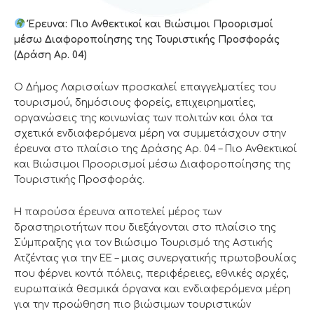
Έρευνα: Πιο Ανθεκτικοί και Βιώσιμοι Προορισμοί
μέσω Διαφοροποίησης της Τουριστικής Προσφοράς
(Δράση Αρ. 04)
Ο Δήμος Λαρισαίων προσκαλεί επαγγελματίες του
τουρισμού, δημόσιους φορείς, επιχειρηματίες,
οργανώσεις της κοινωνίας των πολιτών και όλα τα
σχετικά ενδιαφερόμενα μέρη να συμμετάσχουν στην
έρευνα στο πλαίσιο της Δράσης Αρ. 04 – Πιο Ανθεκτικοί
και Βιώσιμοι Προορισμοί μέσω Διαφοροποίησης της
Τουριστικής Προσφοράς.
Η παρούσα έρευνα αποτελεί μέρος των
δραστηριοτήτων που διεξάγονται στο πλαίσιο της
Σύμπραξης για τον Βιώσιμο Τουρισμό της Αστικής
Ατζέντας για την ΕΕ – μιας συνεργατικής πρωτοβουλίας
που φέρνει κοντά πόλεις, περιφέρειες, εθνικές αρχές,
ευρωπαϊκά θεσμικά όργανα και ενδιαφερόμενα μέρη
για την προώθηση πιο βιώσιμων τουριστικών