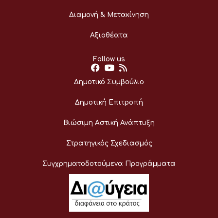
Διαμονή & Μετακίνηση
Αξιοθέατα
Follow us
Δημοτικό Συμβούλιο
Δημοτική Επιτροπή
Βιώσιμη Αστική Ανάπτυξη
Στρατηγικός Σχεδιασμός
Συγχρηματοδοτούμενα Προγράμματα