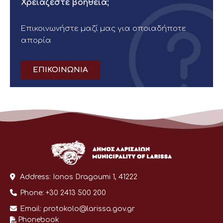
Χρειάζεστε βοήθεια;
Επικοινωνήστε μαζί μας για οποιαδήποτε
απορία
ΕΠΙΚΟΙΝΩΝΙΑ
Address:
Ionos Dragoumi 1, 41222
Phone:
+30 2413 500 200
Email:
protokolo@larissa.gov.gr
Phonebook