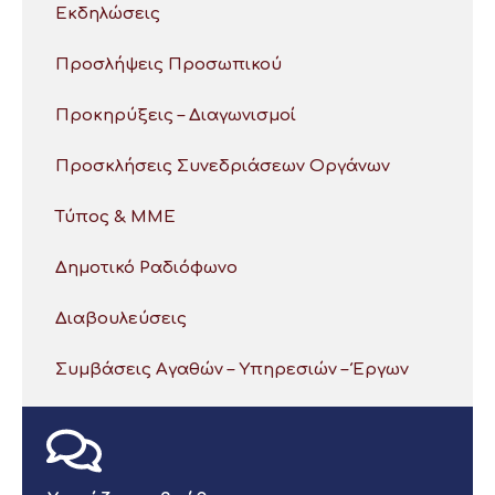
Εκδηλώσεις
Προσλήψεις Προσωπικού
Προκηρύξεις – Διαγωνισμοί
Προσκλήσεις Συνεδριάσεων Οργάνων
Τύπος & ΜΜΕ
Δημοτικό Ραδιόφωνο
Διαβουλεύσεις
Συμβάσεις Αγαθών – Υπηρεσιών – Έργων