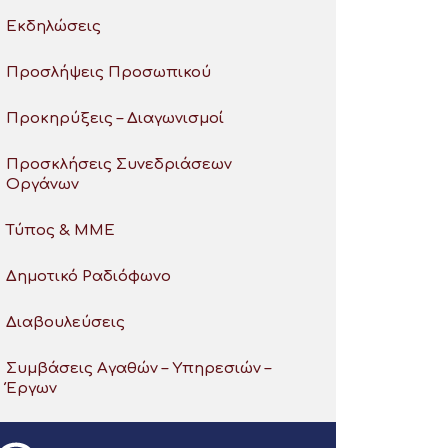
Εκδηλώσεις
Προσλήψεις Προσωπικού
Προκηρύξεις – Διαγωνισμοί
Προσκλήσεις Συνεδριάσεων
Οργάνων
Τύπος & ΜΜΕ
Δημοτικό Ραδιόφωνο
Διαβουλεύσεις
Συμβάσεις Αγαθών – Υπηρεσιών –
Έργων