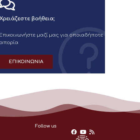
Χρειάζεστε βοήθεια;
Επικοινωνήστε μαζί μας για οποιαδήποτε
απορία
ΕΠΙΚΟΙΝΩΝΙΑ
Follow us