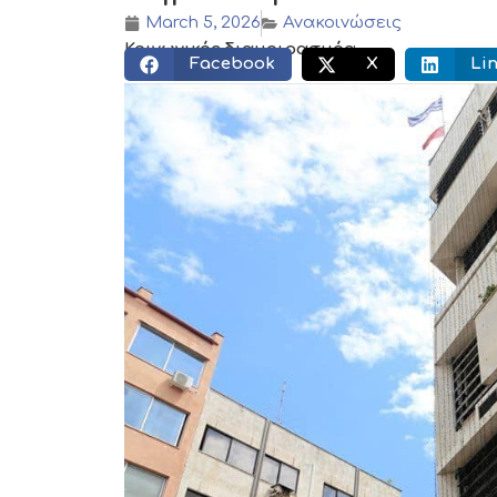
March 5, 2026
Ανακοινώσεις
Κοινωνικός διαμοιρασμός:
Facebook
X
Li