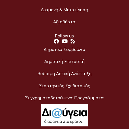
Διαμονή & Μετακίνηση
Αξιοθέατα
Follow us
Δημοτικό Συμβούλιο
Δημοτική Επιτροπή
Βιώσιμη Αστική Ανάπτυξη
Στρατηγικός Σχεδιασμός
Συγχρηματοδοτούμενα Προγράμματα