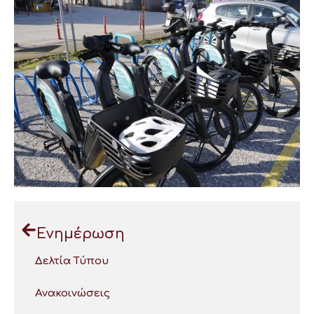
Ενημέρωση
Δελτία Τύπου
Ανακοινώσεις