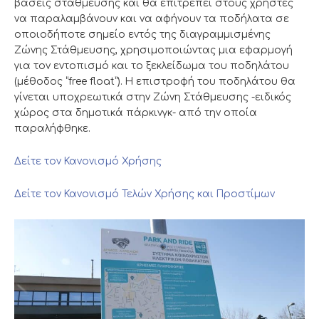
βάσεις στάθμευσης και θα επιτρέπει στους χρήστες
να παραλαμβάνουν και να αφήνουν τα ποδήλατα σε
οποιοδήποτε σημείο εντός της διαγραμμισμένης
Ζώνης Στάθμευσης, χρησιμοποιώντας μια εφαρμογή
για τον εντοπισμό και το ξεκλείδωμα του ποδηλάτου
(μέθοδος “free float”). Η επιστροφή του ποδηλάτου θα
γίνεται υποχρεωτικά στην Ζώνη Στάθμευσης -ειδικός
χώρος στα δημοτικά πάρκινγκ- από την οποία
παραλήφθηκε.
Δείτε τον Κανονισμό Χρήσης
Δείτε τον Κανονισμό Τελών Χρήσης και Προστίμων