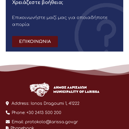
Χρειάζεστε βοήθεια;
Επικοινωνήστε μαζί μας για οποιαδήποτε
απορία
ΕΠΙΚΟΙΝΩΝΙΑ
Address:
Ionos Dragoumi 1, 41222
Phone:
+30 2413 500 200
Email:
protokolo@larissa.gov.gr
Phonebook