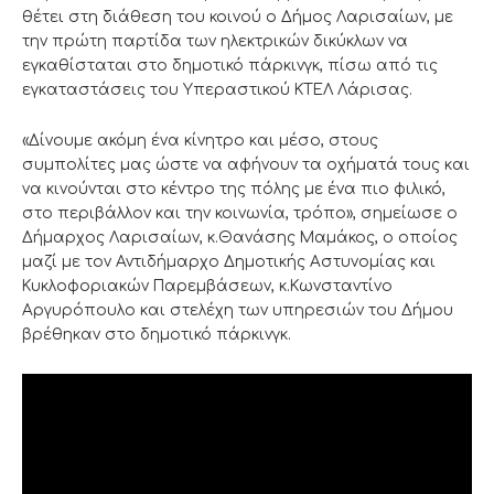
θέτει στη διάθεση του κοινού ο Δήμος Λαρισαίων, με
την πρώτη παρτίδα των ηλεκτρικών δικύκλων να
εγκαθίσταται στο δημοτικό πάρκινγκ, πίσω από τις
εγκαταστάσεις του Υπεραστικού ΚΤΕΛ Λάρισας.
«Δίνουμε ακόμη ένα κίνητρο και μέσο, στους
συμπολίτες μας ώστε να αφήνουν τα οχήματά τους και
να κινούνται στο κέντρο της πόλης με ένα πιο φιλικό,
στο περιβάλλον και την κοινωνία, τρόπο», σημείωσε ο
Δήμαρχος Λαρισαίων, κ.Θανάσης Μαμάκος, ο οποίος
μαζί με τον Αντιδήμαρχο Δημοτικής Αστυνομίας και
Κυκλοφοριακών Παρεμβάσεων, κ.Κωνσταντίνο
Αργυρόπουλο και στελέχη των υπηρεσιών του Δήμου
βρέθηκαν στο δημοτικό πάρκινγκ.