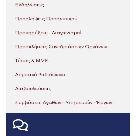
Εκδηλώσεις
Προσλήψεις Προσωπικού
Προκηρύξεις – Διαγωνισμοί
Προσκλήσεις Συνεδριάσεων Οργάνων
Τύπος & ΜΜΕ
Δημοτικό Ραδιόφωνο
Διαβουλεύσεις
Συμβάσεις Αγαθών – Υπηρεσιών – Έργων