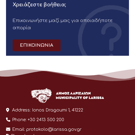
Χρειάζεστε βοήθεια;
Επικοινωνήστε μαζί μας για οποιαδήποτε
απορία
ΕΠΙΚΟΙΝΩΝΙΑ
Address:
Ionos Dragoumi 1, 41222
Phone:
+30 2413 500 200
Email:
protokolo@larissa.gov.gr