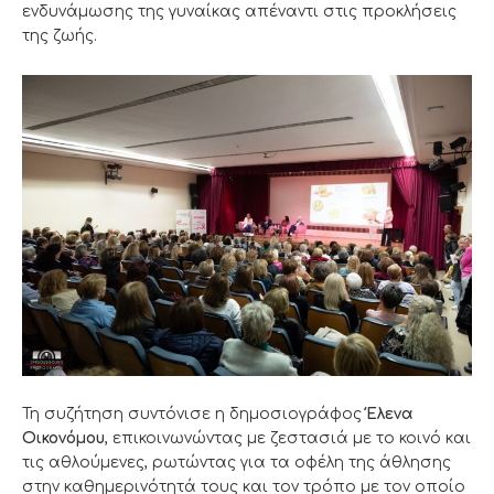
ενδυνάμωσης της γυναίκας απέναντι στις προκλήσεις
της ζωής.
Τη συζήτηση συντόνισε η δημοσιογράφος
Έλενα
Οικονόμου
, επικοινωνώντας με ζεστασιά με το κοινό και
τις αθλούμενες, ρωτώντας για τα οφέλη της άθλησης
στην καθημερινότητά τους και τον τρόπο με τον οποίο