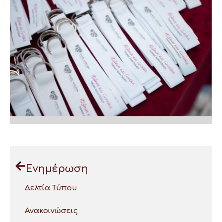
Ενημέρωση
Δελτία Τύπου
Ανακοινώσεις