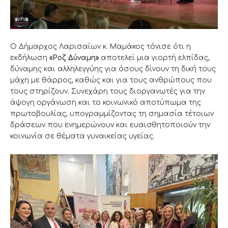
Ο Δήμαρχος Λαρισαίων κ. Μαμάκος τόνισε ότι η
εκδήλωση
«Ροζ Δύναμη»
αποτελεί μια γιορτή ελπίδας,
δύναμης και αλληλεγγύης για όσους δίνουν τη δική τους
μάχη με θάρρος, καθώς και για τους ανθρώπους που
τους στηρίζουν. Συνεχάρη τους διοργανωτές για την
άψογη οργάνωση και το κοινωνικό αποτύπωμα της
πρωτοβουλίας, υπογραμμίζοντας τη σημασία τέτοιων
δράσεων που ενημερώνουν και ευαισθητοποιούν την
κοινωνία σε θέματα γυναικείας υγείας.