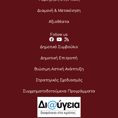
Διαμονή & Μετακίνηση
Αξιοθέατα
Follow us
Δημοτικό Συμβούλιο
Δημοτική Επιτροπή
Βιώσιμη Αστική Ανάπτυξη
Στρατηγικός Σχεδιασμός
Συγχρηματοδοτούμενα Προγράμματα