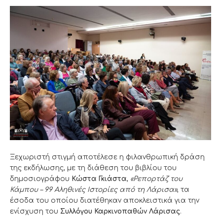
Ξεχωριστή στιγμή αποτέλεσε η φιλανθρωπική δράση
της εκδήλωσης, με τη διάθεση του βιβλίου του
δημοσιογράφου
Κώστα Γκιάστα
,
«
Ρεπορτάζ του
Κάμπου – 99 Αληθινές Ιστορίες από τη Λάρισα»
, τα
έσοδα του οποίου διατέθηκαν αποκλειστικά για την
ενίσχυση του
Συλλόγου Καρκινοπαθών Λάρισας
.