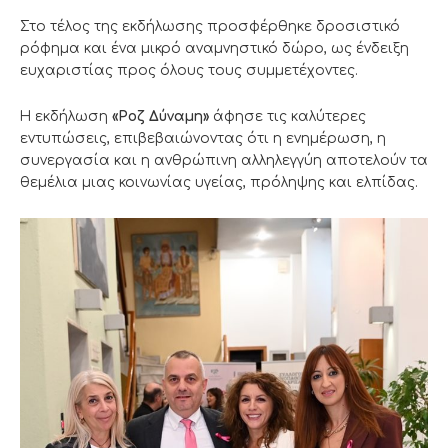
Στο τέλος της εκδήλωσης προσφέρθηκε δροσιστικό
ρόφημα και ένα μικρό αναμνηστικό δώρο, ως ένδειξη
ευχαριστίας προς όλους τους συμμετέχοντες.
Η εκδήλωση
«Ροζ Δύναμη»
άφησε τις καλύτερες
εντυπώσεις, επιβεβαιώνοντας ότι η ενημέρωση, η
συνεργασία και η ανθρώπινη αλληλεγγύη αποτελούν τα
θεμέλια μιας κοινωνίας υγείας, πρόληψης και ελπίδας.