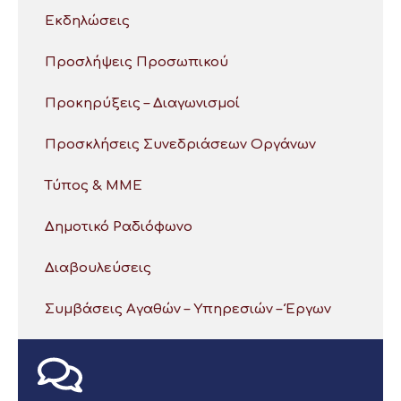
Εκδηλώσεις
Προσλήψεις Προσωπικού
Προκηρύξεις – Διαγωνισμοί
Προσκλήσεις Συνεδριάσεων Οργάνων
Τύπος & ΜΜΕ
Δημοτικό Ραδιόφωνο
Διαβουλεύσεις
Συμβάσεις Αγαθών – Υπηρεσιών – Έργων