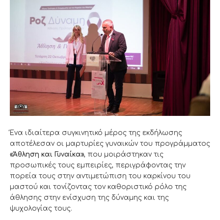
Ένα ιδιαίτερα συγκινητικό μέρος της εκδήλωσης
αποτέλεσαν οι μαρτυρίες γυναικών του προγράμματος
«Άθληση και Γυναίκα»
, που μοιράστηκαν τις
προσωπικές τους εμπειρίες, περιγράφοντας την
πορεία τους στην αντιμετώπιση του καρκίνου του
μαστού και τονίζοντας τον καθοριστικό ρόλο της
άθλησης στην ενίσχυση της δύναμης και της
ψυχολογίας τους.