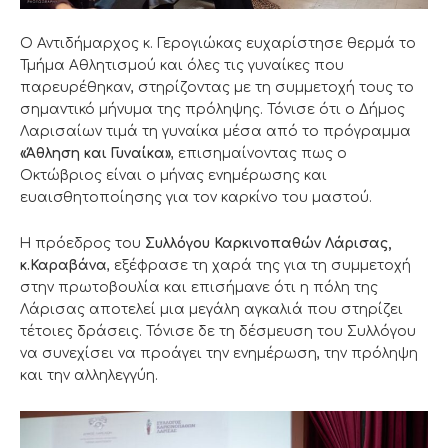
Ο Αντιδήμαρχος κ. Γερογιώκας ευχαρίστησε θερμά το
Τμήμα Αθλητισμού και όλες τις γυναίκες που
παρευρέθηκαν, στηρίζοντας με τη συμμετοχή τους το
σημαντικό μήνυμα της πρόληψης. Τόνισε ότι ο Δήμος
Λαρισαίων τιμά τη γυναίκα μέσα από το πρόγραμμα
«Άθληση και Γυναίκα»
, επισημαίνοντας πως ο
Οκτώβριος είναι ο μήνας ενημέρωσης και
ευαισθητοποίησης για τον καρκίνο του μαστού.
Η πρόεδρος του
Συλλόγου Καρκινοπαθών Λάρισας,
κ.Καραβάνα
, εξέφρασε τη χαρά της για τη συμμετοχή
στην πρωτοβουλία και επισήμανε ότι η πόλη της
Λάρισας αποτελεί μια μεγάλη αγκαλιά που στηρίζει
τέτοιες δράσεις. Τόνισε δε τη δέσμευση του Συλλόγου
να συνεχίσει να προάγει την ενημέρωση, την πρόληψη
και την αλληλεγγύη.