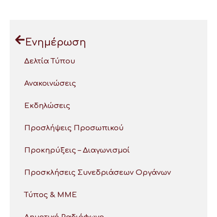
Ενημέρωση
Δελτία Τύπου
Ανακοινώσεις
Εκδηλώσεις
Προσλήψεις Προσωπικού
Προκηρύξεις – Διαγωνισμοί
Προσκλήσεις Συνεδριάσεων Οργάνων
Τύπος & ΜΜΕ