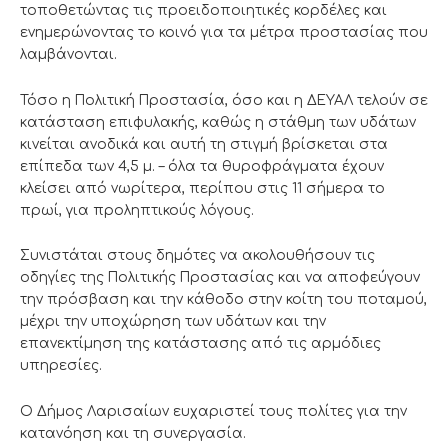
τοποθετώντας τις προειδοποιητικές κορδέλες και
ενημερώνοντας το κοινό για τα μέτρα προστασίας που
λαμβάνονται.
Τόσο η Πολιτική Προστασία, όσο και η ΔΕΥΑΛ τελούν σε
κατάσταση επιφυλακής, καθώς η στάθμη των υδάτων
κινείται ανοδικά και αυτή τη στιγμή βρίσκεται στα
επίπεδα των 4,5 μ. – όλα τα θυροφράγματα έχουν
κλείσει από νωρίτερα, περίπου στις 11 σήμερα το
πρωί, για προληπτικούς λόγους.
Συνιστάται στους δημότες να ακολουθήσουν τις
οδηγίες της Πολιτικής Προστασίας και να αποφεύγουν
την πρόσβαση και την κάθοδο στην κοίτη του ποταμού,
μέχρι την υποχώρηση των υδάτων και την
επανεκτίμηση της κατάστασης από τις αρμόδιες
υπηρεσίες.
Ο Δήμος Λαρισαίων ευχαριστεί τους πολίτες για την
κατανόηση και τη συνεργασία.