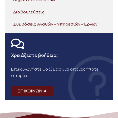
Δημοτικό Ραδιόφωνο
Διαβουλεύσεις
Συμβάσεις Αγαθών – Υπηρεσιών – Έργων
Χρειάζεστε βοήθεια;
Επικοινωνήστε μαζί μας για οποιαδήποτε
απορία
ΕΠΙΚΟΙΝΩΝΙΑ