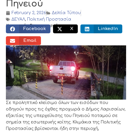
Πηνειού
February 2, 2026
Δελτία Τύπου
ΔΕΥΑΛ
,
Πολιτική Προστασία
Κοινωνικός διαμοιρασμός:
Facebook
X
LinkedIn
Email
Σε προληπτικό κλείσιμο όλων των εισόδων που
οδηγούν προς τις όχθες προχωρά ο Δήμος Λαρισαίων,
εξαιτίας της υπερχείλισης του Πηνειού ποταμού σε
σημεία της εσωτερικής κοίτης. Κλιμάκια της Πολιτικής
Προστασίας βρίσκονται ήδη στην περιοχή,