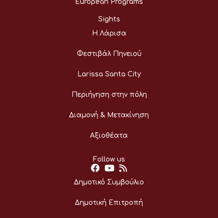
European Programs
Sights
Η Λάρισα
Φεστιβάλ Πηνειού
Larissa Santa City
Περιήγηση στην πόλη
Διαμονή & Μετακίνηση
Αξιοθέατα
Follow us
Δημοτικό Συμβούλιο
Δημοτική Επιτροπή