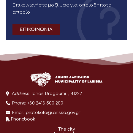
Επικοινωνήστε μαζί μας για οποιαδήποτε
απορία
ΕΠΙΚΟΙΝΩΝΙΑ
Address:
Ionos Dragoumi 1, 41222
Phone:
+30 2413 500 200
Email:
protokolo@larissa.gov.gr
Phonebook
The city