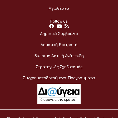
Αξιοθέατα
Follow us
Δημοτικό Συμβούλιο
Δημοτική Επιτροπή
Βιώσιμη Αστική Ανάπτυξη
Στρατηγικός Σχεδιασμός
Συγχρηματοδοτούμενα Προγράμματα