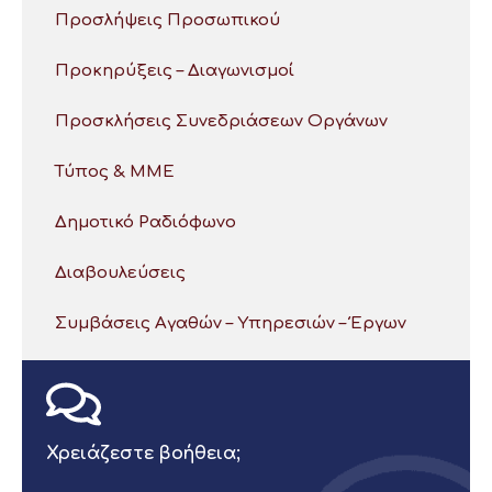
Προσλήψεις Προσωπικού
Προκηρύξεις – Διαγωνισμοί
Προσκλήσεις Συνεδριάσεων Οργάνων
Τύπος & ΜΜΕ
Δημοτικό Ραδιόφωνο
Διαβουλεύσεις
Συμβάσεις Αγαθών – Υπηρεσιών – Έργων
Χρειάζεστε βοήθεια;