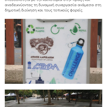
αναδεικνύοντας τη δυναμική συνεργασία ανάμεσα στη
δημοτική διοίκηση και τους τοπικούς φορείς.