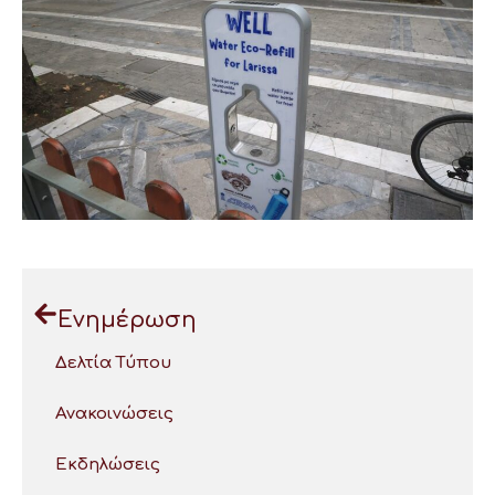
Ενημέρωση
Δελτία Τύπου
Ανακοινώσεις
Εκδηλώσεις