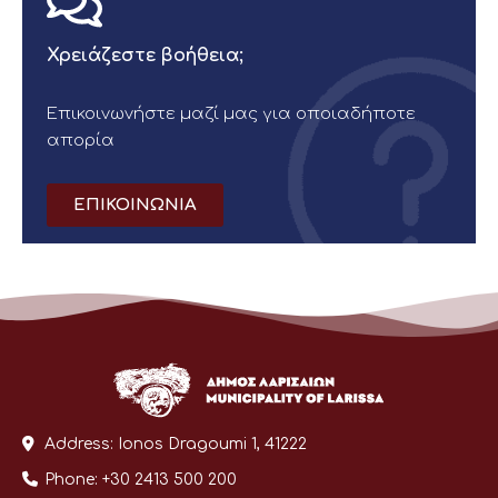
Χρειάζεστε βοήθεια;
Επικοινωνήστε μαζί μας για οποιαδήποτε
απορία
ΕΠΙΚΟΙΝΩΝΙΑ
Address:
Ionos Dragoumi 1, 41222
Phone:
+30 2413 500 200