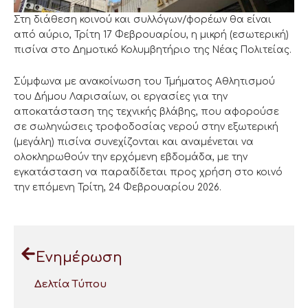
Στη διάθεση κοινού και συλλόγων/φορέων θα είναι
από αύριο, Τρίτη 17 Φεβρουαρίου, η μικρή (εσωτερική)
πισίνα στο Δημοτικό Κολυμβητήριο της Νέας Πολιτείας.
Σύμφωνα με ανακοίνωση του Τμήματος Αθλητισμού
του Δήμου Λαρισαίων, οι εργασίες για την
αποκατάσταση της τεχνικής βλάβης, που αφορούσε
σε σωληνώσεις τροφοδοσίας νερού στην εξωτερική
(μεγάλη) πισίνα συνεχίζονται και αναμένεται να
ολοκληρωθούν την ερχόμενη εβδομάδα, με την
εγκατάσταση να παραδίδεται προς χρήση στο κοινό
την επόμενη Τρίτη, 24 Φεβρουαρίου 2026.
Ενημέρωση
Δελτία Τύπου