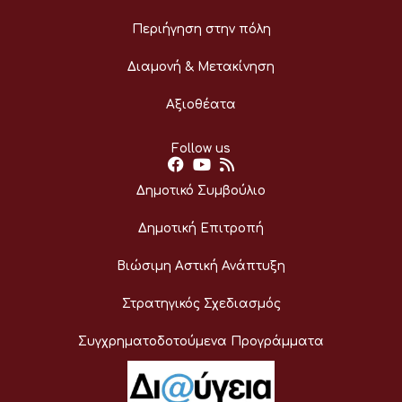
Περιήγηση στην πόλη
Διαμονή & Μετακίνηση
Αξιοθέατα
Follow us
Δημοτικό Συμβούλιο
Δημοτική Επιτροπή
Βιώσιμη Αστική Ανάπτυξη
Στρατηγικός Σχεδιασμός
Συγχρηματοδοτούμενα Προγράμματα