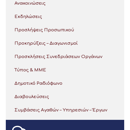
Ανακοινώσεις
Εκδηλώσεις
Προσλήψεις Προσωπικού
Προκηρύξεις – Διαγωνισμοί
Προσκλήσεις Συνεδριάσεων Οργάνων
Τύπος & ΜΜΕ
Δημοτικό Ραδιόφωνο
Διαβουλεύσεις
Συμβάσεις Αγαθών – Υπηρεσιών – Έργων