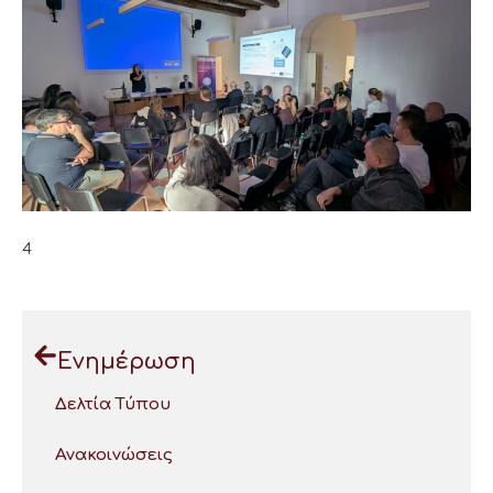
4
Ενημέρωση
Δελτία Τύπου
Ανακοινώσεις