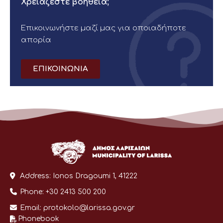
Χρειάζεστε βοήθεια;
Επικοινωνήστε μαζί μας για οποιαδήποτε
απορία
ΕΠΙΚΟΙΝΩΝΙΑ
Address:
Ionos Dragoumi 1, 41222
Phone:
+30 2413 500 200
Email:
protokolo@larissa.gov.gr
Phonebook