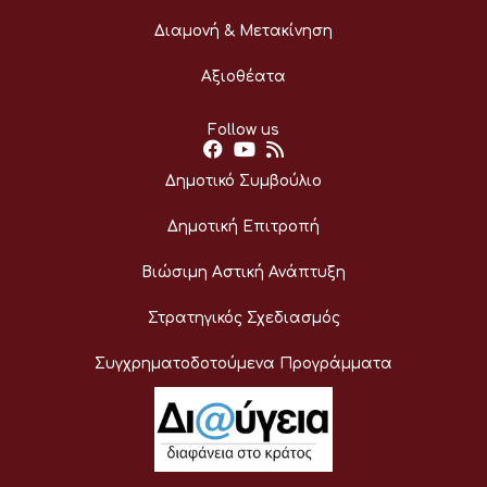
Διαμονή & Μετακίνηση
Αξιοθέατα
Follow us
Δημοτικό Συμβούλιο
Δημοτική Επιτροπή
Βιώσιμη Αστική Ανάπτυξη
Στρατηγικός Σχεδιασμός
Συγχρηματοδοτούμενα Προγράμματα