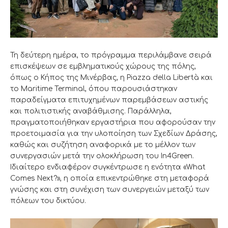
Τη δεύτερη ημέρα, το πρόγραμμα περιλάμβανε σειρά
επισκέψεων σε εμβληματικούς χώρους της πόλης,
όπως ο Κήπος της Μινέρβας, η Piazza della Libertà και
το Maritime Terminal, όπου παρουσιάστηκαν
παραδείγματα επιτυχημένων παρεμβάσεων αστικής
και πολιτιστικής αναβάθμισης. Παράλληλα,
πραγματοποιήθηκαν εργαστήρια που αφορούσαν την
προετοιμασία για την υλοποίηση των Σχεδίων Δράσης,
καθώς και συζήτηση αναφορικά με το μέλλον των
συνεργασιών μετά την ολοκλήρωση του In4Green.
Ιδιαίτερο ενδιαφέρον συγκέντρωσε η ενότητα «What
Comes Next?», η οποία επικεντρώθηκε στη μεταφορά
γνώσης και στη συνέχιση των συνεργειών μεταξύ των
πόλεων του δικτύου.