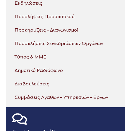
Εκδηλώσεις
Προσλήψεις Προσωπικού
Προκηρύξεις – Διαγωνισμοί
Προσκλήσεις Συνεδριάσεων Οργάνων
Τύπος & ΜΜΕ
Δημοτικό Ραδιόφωνο
Διαβουλεύσεις
Συμβάσεις Αγαθών – Υπηρεσιών – Έργων