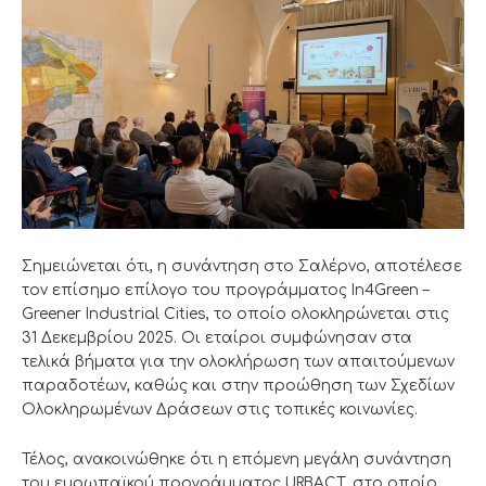
Σημειώνεται ότι, η συνάντηση στο Σαλέρνο, αποτέλεσε
τον επίσημο επίλογο του προγράμματος In4Green –
Greener Industrial Cities, το οποίο ολοκληρώνεται στις
31 Δεκεμβρίου 2025. Οι εταίροι συμφώνησαν στα
τελικά βήματα για την ολοκλήρωση των απαιτούμενων
παραδοτέων, καθώς και στην προώθηση των Σχεδίων
Ολοκληρωμένων Δράσεων στις τοπικές κοινωνίες.
Τέλος, ανακοινώθηκε ότι η επόμενη μεγάλη συνάντηση
του ευρωπαϊκού προγράμματος URBACT, στο οποίο