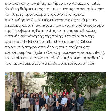
εταίρων από τον Δήμο Σαλέρνο στο Palazzo di Città.
Κατά τη διάρκεια της πρώτης ημέρας παρουσιάστηκε
το πλήρες πρόγραμμα της συνάντησης, ενώ
ακολούθησαν θεματικές εισηγήσεις σχετικά με την
αειφόρο αστική ανάπτυξη, τον στρατηγικό σχεδιασμό
της Περιφέρειας Καμπανίας και τις πρωτοβουλίες
αστικής αναγέννησης της πόλης. Στο πλαίσιο της
ενότητας «In4Green results: stories from 10 Cities»,
παρουσιάστηκαν από όλους τους εταίρους τα
ολοκληρωμένα Σχέδια Ολοκληρωμένων Δράσεων (IAPs),
τα οποία αποτελούν το τελικό και βασικό παραδοτέο
του προγράμματος για κάθε συμμετέχουσα πόλη.