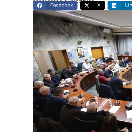
Κοινωνικός διαμοιρασμός:
Facebook
X
Li