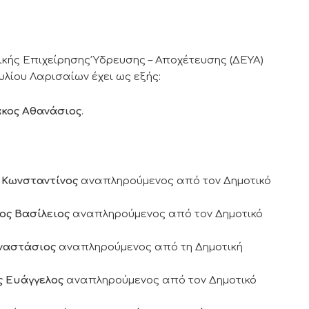
τικής Επιχείρησης Ύδρευσης – Αποχέτευσης (ΔΕΥΑ)
λίου Λαρισαίων έχει ως εξής:
κος Αθανάσιος
.
 Κωνσταντίνος
αναπληρούμενος από τον Δημοτικό
ς Βασίλειος
αναπληρούμενος από τον Δημοτικό
ναστάσιος
αναπληρούμενος από τη Δημοτική
 Ευάγγελος
αναπληρούμενος από τον Δημοτικό