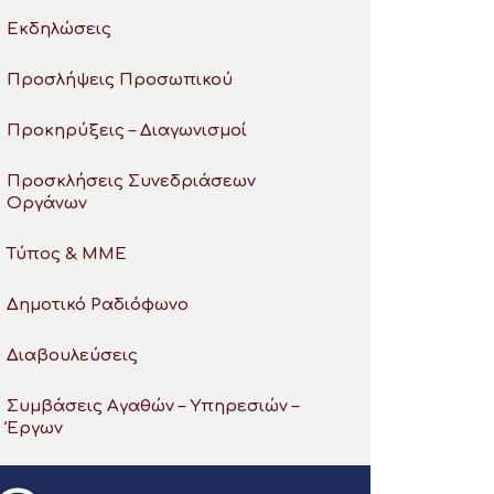
Εκδηλώσεις
Προσλήψεις Προσωπικού
Προκηρύξεις – Διαγωνισμοί
Προσκλήσεις Συνεδριάσεων
Οργάνων
Τύπος & ΜΜΕ
Δημοτικό Ραδιόφωνο
Διαβουλεύσεις
Συμβάσεις Αγαθών – Υπηρεσιών –
Έργων