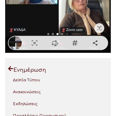
Ενημέρωση
Δελτία Τύπου
Ανακοινώσεις
Εκδηλώσεις
Προσλήψεις Προσωπικού