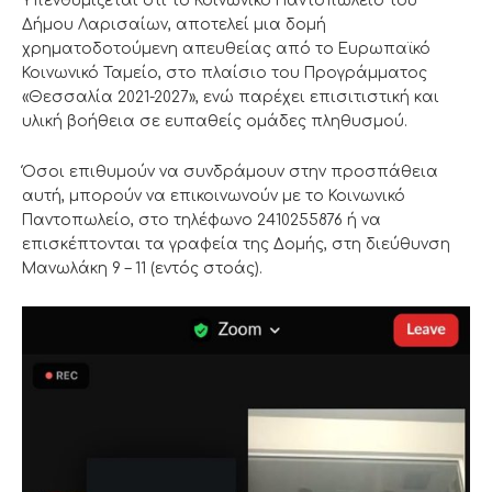
Υπενθυμίζεται ότι το Κοινωνικό Παντοπωλείο του
Δήμου Λαρισαίων, αποτελεί μια δομή
χρηματοδοτούμενη απευθείας από το Ευρωπαϊκό
Κοινωνικό Ταμείο, στο πλαίσιο του Προγράμματος
«Θεσσαλία 2021-2027», ενώ παρέχει επισιτιστική και
υλική βοήθεια σε ευπαθείς ομάδες πληθυσμού.
Όσοι επιθυμούν να συνδράμουν στην προσπάθεια
αυτή, μπορούν να επικοινωνούν με το Κοινωνικό
Παντοπωλείο, στο τηλέφωνο 2410255876 ή να
επισκέπτονται τα γραφεία της Δομής, στη διεύθυνση
Μανωλάκη 9 – 11 (εντός στοάς).