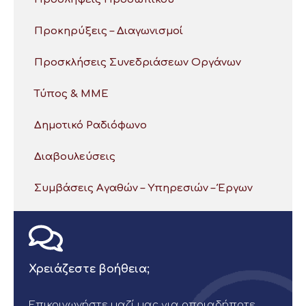
Προκηρύξεις – Διαγωνισμοί
Προσκλήσεις Συνεδριάσεων Οργάνων
Τύπος & ΜΜΕ
Δημοτικό Ραδιόφωνο
Διαβουλεύσεις
Συμβάσεις Αγαθών – Υπηρεσιών – Έργων
Χρειάζεστε βοήθεια;
Επικοινωνήστε μαζί μας για οποιαδήποτε