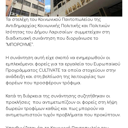
Τα στελέχη του Κοινωνικού Παντοπωλείου της
Αντιδημαρχίας Κοινωνικής Πολιτικής και Πολιτικών
Ισότητας του Δήμου Λαρισαίων συμμετείχαν στη
διαδικτυακή συνάντηση που διοργάνωσε το
“ΜΠΟΡΟΥΜΕ”.
Η συνάντηση αυτή είχε σκοπό να ενημερωθούν οι
εμπλεκόμενοι φορείς για τα εργαλεία του Ευρωπαϊκού
Προγράμματος CULTIVATE τα οποία στοχεύουν στην
ανάδειξη και στη βελτίωση της λειτουργίας των
φορέων που προσφέρουν τρόφιμα.
Κατά τη διάρκεια της συνάντησης συζητήθηκαν οι
προκλήσεις που αντιμετωπίζουν οι φορείς στη λήψη
δωρεών τροφίμων καθώς και πως μπορούν να
αντιμετωπιστούν τυχόν προβλήματα που προκύπτουν.