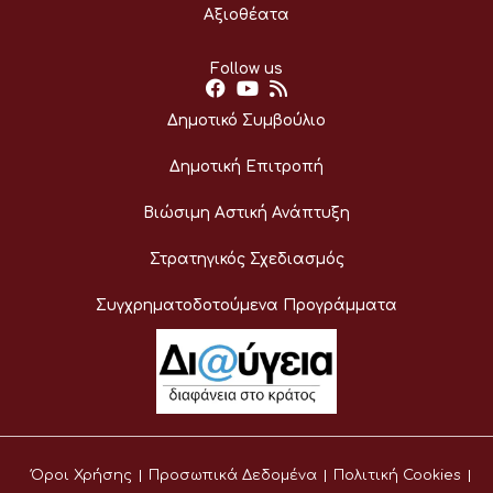
Αξιοθέατα
Follow us
Δημοτικό Συμβούλιο
Δημοτική Επιτροπή
Βιώσιμη Αστική Ανάπτυξη
Στρατηγικός Σχεδιασμός
Συγχρηματοδοτούμενα Προγράμματα
Όροι Χρήσης
Προσωπικά Δεδομένα
Πολιτική Cookies