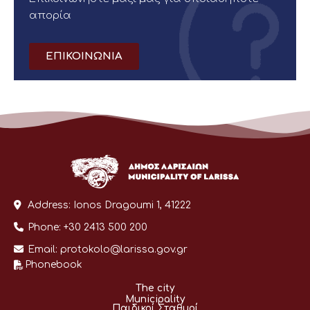
απορία
ΕΠΙΚΟΙΝΩΝΙΑ
Address:
Ionos Dragoumi 1, 41222
Phone:
+30 2413 500 200
Email:
protokolo@larissa.gov.gr
Phonebook
The city
Municipality
Παιδικοί Σταθμοί