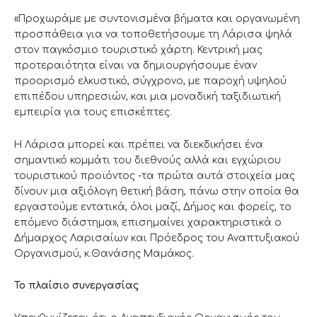
«Προχωράμε με συντονισμένα βήματα και οργανωμένη
προσπάθεια για να τοποθετήσουμε τη Λάρισα ψηλά
στον παγκόσμιο τουριστικό χάρτη. Κεντρική μας
προτεραιότητα είναι να δημιουργήσουμε έναν
προορισμό ελκυστικό, σύγχρονο, με παροχή υψηλού
επιπέδου υπηρεσιών, και μια μοναδική ταξιδιωτική
εμπειρία για τους επισκέπτες.
Η Λάρισα μπορεί και πρέπει να διεκδικήσει ένα
σημαντικό κομμάτι του διεθνούς αλλά και εγχώριου
τουριστικού προϊόντος -τα πρώτα αυτά στοιχεία μας
δίνουν μια αξιόλογη θετική βάση, πάνω στην οποία θα
εργαστούμε εντατικά, όλοι μαζί, Δήμος και φορείς, το
επόμενο διάστημα», επισημαίνει χαρακτηριστικά ο
Δήμαρχος Λαρισαίων και Πρόεδρος του Αναπτυξιακού
Οργανισμού, κ.Θανάσης Μαμάκος.
Το πλαίσιο συνεργασίας