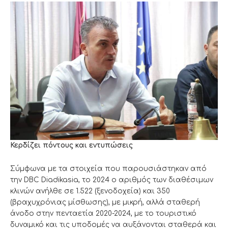
Κερδίζει πόντους και εντυπώσεις
Σύμφωνα με τα στοιχεία που παρουσιάστηκαν από
την DBC Diadikasia, το 2024 ο αριθμός των διαθέσιμων
κλινών ανήλθε σε 1.522 (ξενοδοχεία) και 350
(βραχυχρόνιας μίσθωσης), με μικρή, αλλά σταθερή
άνοδο στην πενταετία 2020-2024, με το τουριστικό
δυναμικό και τις υποδομές να αυξάνονται σταθερά και