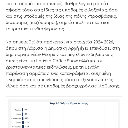
και υποδομές, προσωπικό), βαθμολογία η οποία
αφορά τόσο στις ίδιες τις υποδομές φιλοξενίας, όσο
και στις υποδομές της ίδιας της πόλης -προσβάσεις,
διαδρομές (πεζόδρομοι), σημεία πολιτιστικού και
τουριστικού ενδιαφέροντος.
Να σημειωθεί ότι πρόκειται για στοιχεία 2024-2026,
όπου στη Λάρισα η Δημοτική Αρχή έχει επενδύσει στη
δημιουργία νέων θεσμών και μεγάλων εκδηλώσεων,
όπως είναι το Larissa Coffee Show αλλά και οι
χριστουγεννιάτικες εκδηλώσεις, με τη μεγάλη
παρέλαση αρμάτων, ενώ καταγράφεται αυξημένη
κινητικότητα σε επενδύσεις τόσο σε ξενοδοχειακές
κλίνες, όσο και σε υποδομές βραχυχρόνιας μίσθωσης.