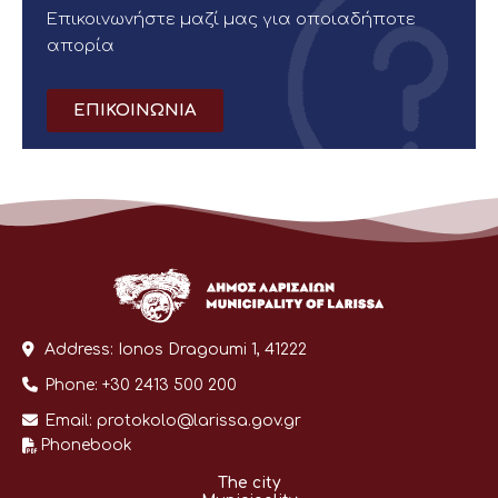
Επικοινωνήστε μαζί μας για οποιαδήποτε
απορία
ΕΠΙΚΟΙΝΩΝΙΑ
Address:
Ionos Dragoumi 1, 41222
Phone:
+30 2413 500 200
Email:
protokolo@larissa.gov.gr
Phonebook
The city