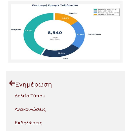
Ενημέρωση
Δελτία Τύπου
Ανακοινώσεις
Εκδηλώσεις