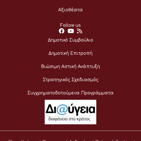
Αξιοθέατα
Follow us
Δημοτικό Συμβούλιο
Δημοτική Επιτροπή
Βιώσιμη Αστική Ανάπτυξη
Στρατηγικός Σχεδιασμός
Συγχρηματοδοτούμενα Προγράμματα