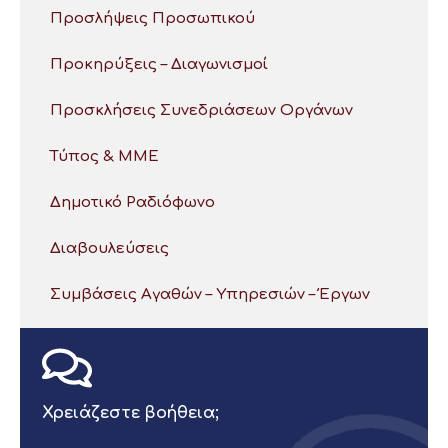
Προσλήψεις Προσωπικού
Προκηρύξεις – Διαγωνισμοί
Προσκλήσεις Συνεδριάσεων Οργάνων
Τύπος & ΜΜΕ
Δημοτικό Ραδιόφωνο
Διαβουλεύσεις
Συμβάσεις Αγαθών – Υπηρεσιών – Έργων
Χρειάζεστε βοήθεια;