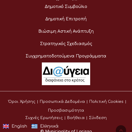
Δημοτικό Συμβούλιο
Δημοτική Επιτροπή
Βιώσιμη Αστική Ανάπτυξη
Στρατηγικός Σχεδιασμός
Συγχρηματοδοτούμενα Προγράμματα
Όροι Χρήσης
Προσωπικά Δεδομένα
Πολιτική Cookies
Προσβασιμότητα
Συχνές Ερωτήσεις
Βοήθεια
Σύνδεση
English
Ελληνικά
© Municipality of Larissa