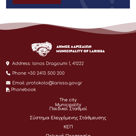
Address:
Ionos Dragoumi 1, 41222
Phone:
+30 2413 500 200
Email:
protokolo@larissa.gov.gr
Phonebook
The city
Municipality
Παιδικοί Σταθμοί
Σύστημα Ελεγχόμενης Στάθμευσης
ΚΕΠ