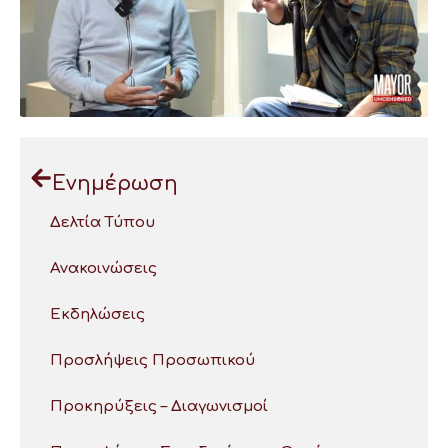
Ενημέρωση
Δελτία Τύπου
Ανακοινώσεις
Εκδηλώσεις
Προσλήψεις Προσωπικού
Προκηρύξεις – Διαγωνισμοί