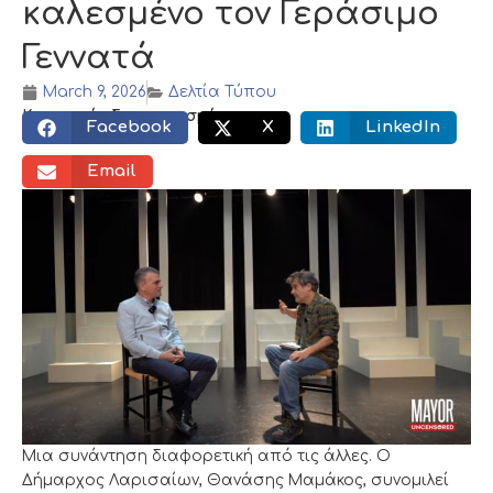
καλεσμένο τον Γεράσιμο
Γεννατά
March 9, 2026
Δελτία Τύπου
Κοινωνικός διαμοιρασμός:
Facebook
X
LinkedIn
Email
Μια συνάντηση διαφορετική από τις άλλες. Ο
Δήμαρχος Λαρισαίων, Θανάσης Μαμάκος, συνομιλεί