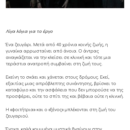
Λίγα λόγια για το έργο
Ένα ζευγάρι. Μετά από 40 χρόνια κοινής ζωής, η
γυναίκα αρρωσταίνει από άνοια. Ο άντρας
αναγκάζεται να την κλείσει σε κλινική και τότε μια
τεράστια ανατροπή συμβαίνει στη ζωή τους.
Εκείνη το σκάει και χάνεται στους δρόμους. Εκεί,
εξαιτίας μιας απρόβλεπτης συνάντησης, βρίσκει το
καταφύγιο και την ασφάλεια που δεν μπορούσε να της
προσφέρει, ούτε το σπίτι της και βέβαια ούτε η κλινική.
Η «φοιτήτρια» και ο «ξένος» μπλέκονται στη ζωή του
ζευγαριού.
Ένοχα, καλά κρυμμένα μυστικά βγαίνουν στην