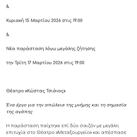
&
Κυριακή 15 Μαρτίου 2026 στις 19:00
&
Νέα παράσταση λόγω μεγάλης ζήτησης
την Τρίτη 17 Μαρτίου 2026 στις 19:00
Θέατρο «Κώστας Τσιάνος»
Ένα έργο για την απώλεια της μνήμης και τη σημασία
της αγάπης
Η παράσταση παίχτηκε επί δύο σαιζόν με μεγάλη
επιτυχία στο Θέατρο «Μεταξουργείο» και απέσπασε