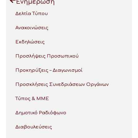
Ενημέρωση
Δελτία Τύπου
Ανακοινώσεις
Εκδηλώσεις
Προσλήψεις Προσωπικού
Προκηρύξεις – Διαγωνισμοί
Προσκλήσεις Συνεδριάσεων Οργάνων
Τύπος & ΜΜΕ
Δημοτικό Ραδιόφωνο
Διαβουλεύσεις