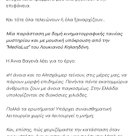
επιφάνεια.
Και τότε όλα τελειώνουν ή όλα ξαναρχίζουν…
Μία παράσταση με δομή κινηματογραφικής ταινίας
μυστηρίου και με μουσική υπόκρουση από την
“
MediaLuz
” του Λουκιανού Κηλαηδόνη.
Η Άννα Βαγενά λέει για το έργο:
«Η άνοια και το Αλτσχάιμερ τείνουν, στις μέρες μας, να
πάρουν μορφή επιδημίας. Πενήντα πέντε εκατομμύρια
άνθρωποι ζουν με άνοια παγκοσμίως. Στην Ελλάδα
υπολογίζονται σε διακόσιες χιλιάδες.
Πολλά τα ερωτήματα! Υπάρχει συναισθηματική
λειτουργία χωρίς να λειτουργεί η μνήμη;
Και, επίσης, πώς χειριζόμαστε την κατάσταση όταν