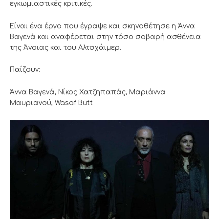
εγκωμιαστικές κριτικές.
Είναι ένα έργο που έγραψε και σκηνοθέτησε η Άννα
Βαγενά και αναφέρεται στην τόσο σοβαρή ασθένεια
της Άνοιας και του Αλτσχάιμερ.
Παίζουν:
Άννα Βαγενά, Νίκος Χατζηπαπάς, Μαριάννα
Μαυριανού, Wasaf Butt