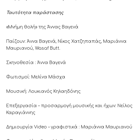
Ταυτότητα παράστασης
«Μνήμη θολή» της Άννας Βαγενά
Παίζουν: Άννα Βαγενά, Νίκος Χατζηπαπάς, Μαριάννα
Μαυριανού, Wasaf Butt.
Σκηνοθεσία : Άννα Βαγενά
Φωτισμοί: Μελίνα Μάσχα
Μουσική: Λουκιανός Κηλαηδόνης
Επεξεργασία – προσαρμογή μουσικής και ήχων: Νείλος
Καραγιάννης
Δημιουργία Video – γραφιστικά : Μαριάννα Μαυριανού