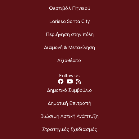
Φεστιβάλ Πηνειού
Larissa Santa City
Περιήγηση στην πόλη
Διαμονή & Μετακίνηση
Αξιοθέατα
Follow us
Δημοτικό Συμβούλιο
Δημοτική Επιτροπή
Βιώσιμη Αστική Ανάπτυξη
Στρατηγικός Σχεδιασμός