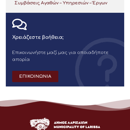
Συμβάσεις Αγαθών – Υπηρεσιών – Έργων
Χρειάζεστε βοήθεια;
Επικοινωνήστε μαζί μας για οποιαδήποτε
απορία
ΕΠΙΚΟΙΝΩΝΙΑ