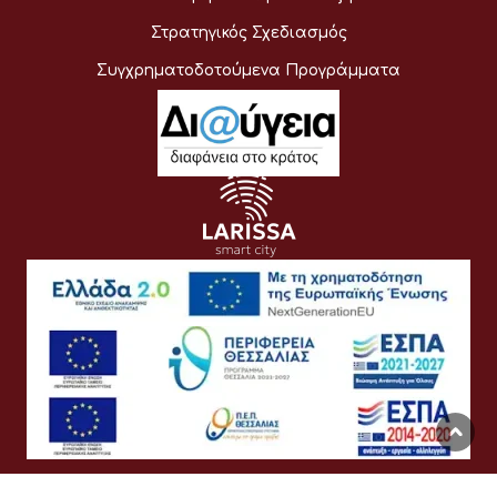
Στρατηγικός Σχεδιασμός
Συγχρηματοδοτούμενα Προγράμματα