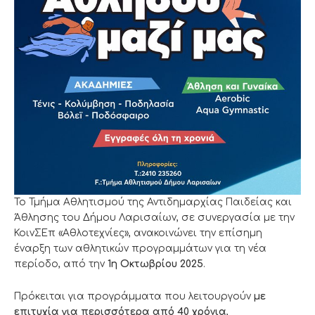
Το Τμήμα Αθλητισμού της Αντιδημαρχίας Παιδείας και
Άθλησης του Δήμου Λαρισαίων, σε συνεργασία με την
ΚοινΣΕπ «Αθλοτεχνίες», ανακοινώνει την επίσημη
έναρξη των αθλητικών προγραμμάτων για τη νέα
περίοδο, από την
1η Οκτωβρίου 2025
.
Πρόκειται για προγράμματα που λειτουργούν
με
επιτυχία για περισσότερα από 40 χρόνια
,