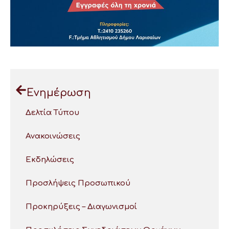
Ενημέρωση
Δελτία Τύπου
Ανακοινώσεις
Εκδηλώσεις
Προσλήψεις Προσωπικού
Προκηρύξεις – Διαγωνισμοί